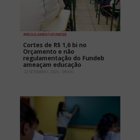
#REGULAMENTAFUNDEB
Cortes de R$ 1,6 bi no
Orçamento e não
regulamentação do Fundeb
ameaçam educação
22 SETEMBRO, 2020 - 08H30