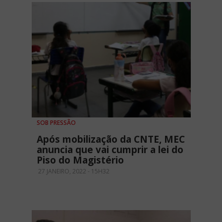
SOB PRESSÃO
Após mobilização da CNTE, MEC
anuncia que vai cumprir a lei do
Piso do Magistério
27 JANEIRO, 2022 - 15H32