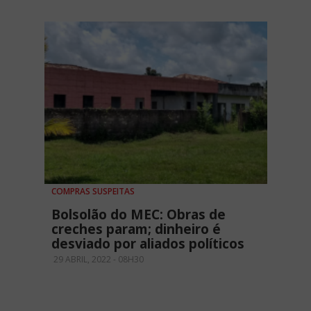
COMPRAS SUSPEITAS
Bolsolão do MEC: Obras de
creches param; dinheiro é
desviado por aliados políticos
29 ABRIL, 2022 - 08H30