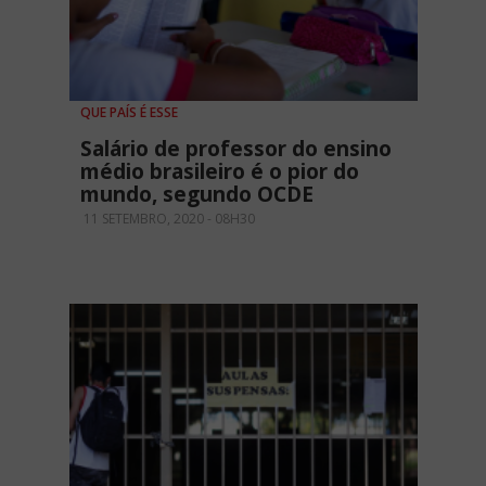
QUE PAÍS É ESSE
Salário de professor do ensino
médio brasileiro é o pior do
mundo, segundo OCDE
11 SETEMBRO, 2020 - 08H30