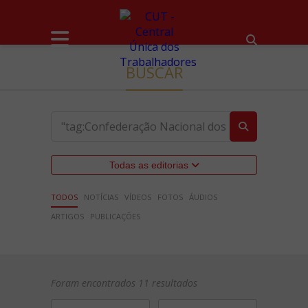
BUSCAR
Todas as editorias
TODOS
NOTÍCIAS
VÍDEOS
FOTOS
ÁUDIOS
ARTIGOS
PUBLICAÇÕES
Foram encontrados 11 resultados