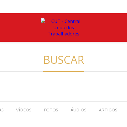
BUSCAR
AS
VÍDEOS
FOTOS
ÁUDIOS
ARTIGOS