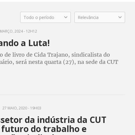
Todo o período
Relevância
MARÇO, 2024 - 12H12
ando a Luta!
de livro de Cida Trajano, sindicalista do
rio, será nesta quarta (27), na sede da CUT
27 MAIO, 2020 - 19H03
setor da indústria da CUT
 futuro do trabalho e