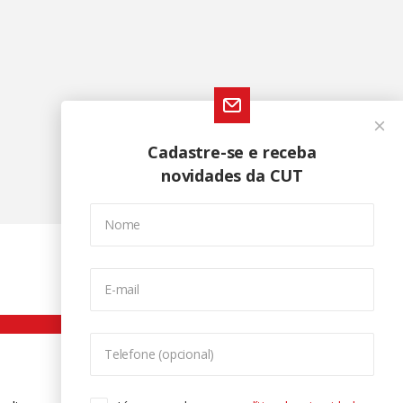
Cadastre-se e receba
novidades da CUT
Nome
E-mail
Telefone (opcional)