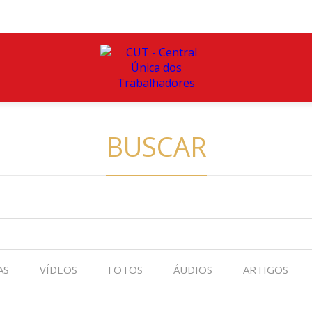
BUSCAR
AS
VÍDEOS
FOTOS
ÁUDIOS
ARTIGOS