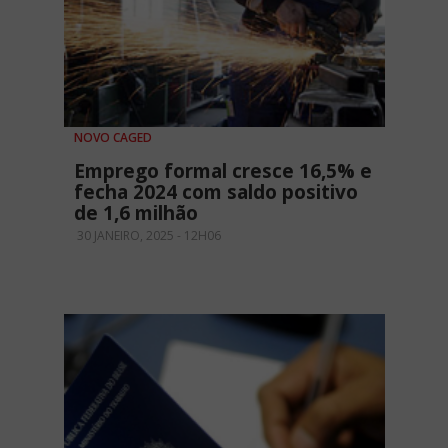
NOVO CAGED
Emprego formal cresce 16,5% e
fecha 2024 com saldo positivo
de 1,6 milhão
30 JANEIRO, 2025 - 12H06