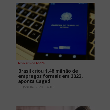
MAIS VAGAS NO NE
Brasil criou 1,48 milhão de
empregos formais em 2023,
aponta Caged
30 JANEIRO, 2024 - 16H10