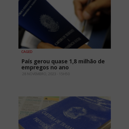
CAGED
País gerou quase 1,8 milhão de
empregos no ano
28 NOVEMBRO, 2023 - 15H50