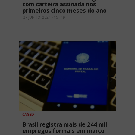
com carteira assinada nos
primeiros cinco meses do ano
27 JUNHO, 2024 - 16H49
CAGED
Brasil registra mais de 244 mil
empregos formais em março