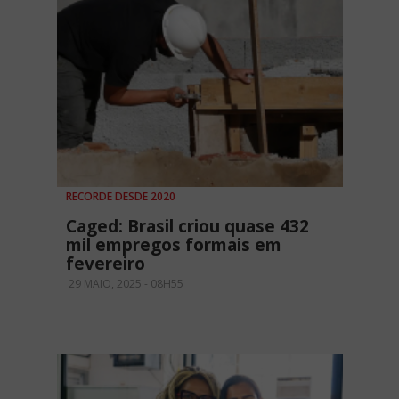
RECORDE DESDE 2020
Caged: Brasil criou quase 432
mil empregos formais em
fevereiro
29 MAIO, 2025 - 08H55