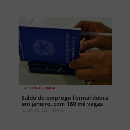
CARTEIRA ASSINADA
Saldo do emprego formal dobra
em janeiro, com 180 mil vagas
15 MARÇO, 2024 - 16H12