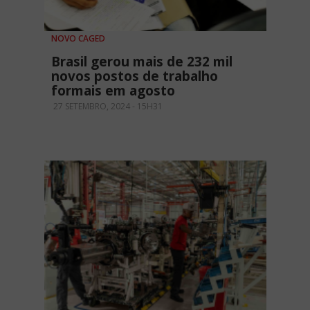
NOVO CAGED
Brasil gerou mais de 232 mil
novos postos de trabalho
formais em agosto
27 SETEMBRO, 2024 - 15H31