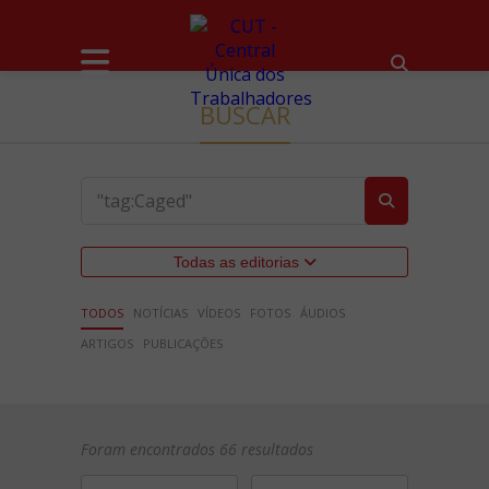
BUSCAR
Todas as editorias
TODOS
NOTÍCIAS
VÍDEOS
FOTOS
ÁUDIOS
ARTIGOS
PUBLICAÇÕES
Foram encontrados 66 resultados