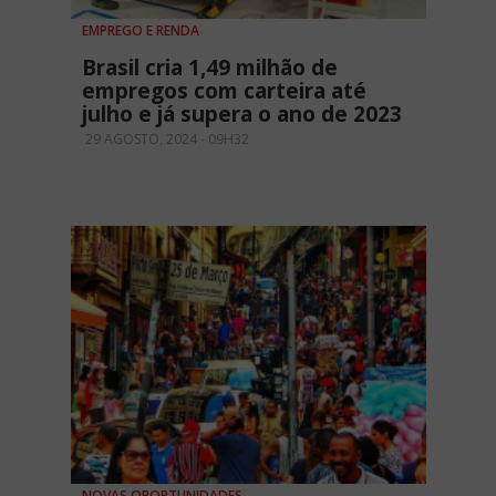
EMPREGO E RENDA
Brasil cria 1,49 milhão de
empregos com carteira até
julho e já supera o ano de 2023
29 AGOSTO, 2024 - 09H32
NOVAS OPORTUNIDADES