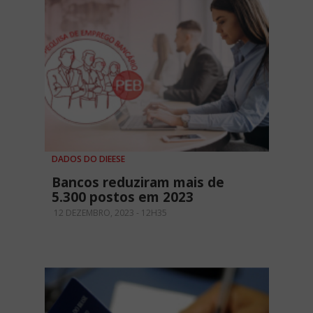
DADOS DO DIEESE
Bancos reduziram mais de
5.300 postos em 2023
12 DEZEMBRO, 2023 - 12H35