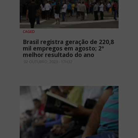
CAGED
Brasil registra geração de 220,8
mil empregos em agosto; 2º
melhor resultado do ano
02 OUTUBRO, 2023 - 17H32