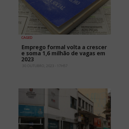
CAGED
Emprego formal volta a crescer
e soma 1,6 milhão de vagas em
2023
30 OUTUBRO, 2023 - 17H57