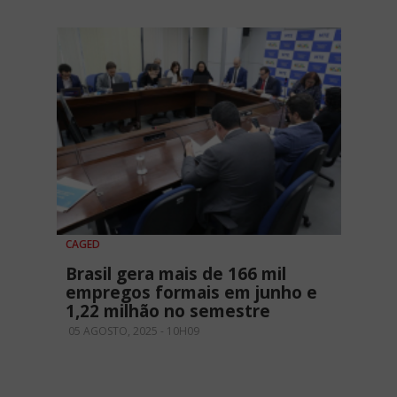
CAGED
Brasil gera mais de 166 mil
empregos formais em junho e
1,22 milhão no semestre
05 AGOSTO, 2025 - 10H09