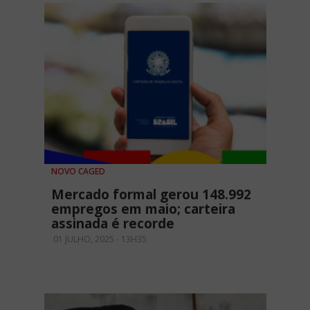
NOVO CAGED
Mercado formal gerou 148.992
empregos em maio; carteira
assinada é recorde
01 JULHO, 2025 - 13H35