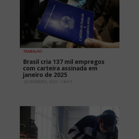
TRABALHO
Brasil cria 137 mil empregos
com carteira assinada em
janeiro de 2025
26 FEVEREIRO, 2025 - 14H15