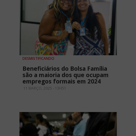
DESMISTIFICANDO
Beneficiários do Bolsa Família
são a maioria dos que ocupam
empregos formais em 2024
11 MARÇO, 2025 - 13H51