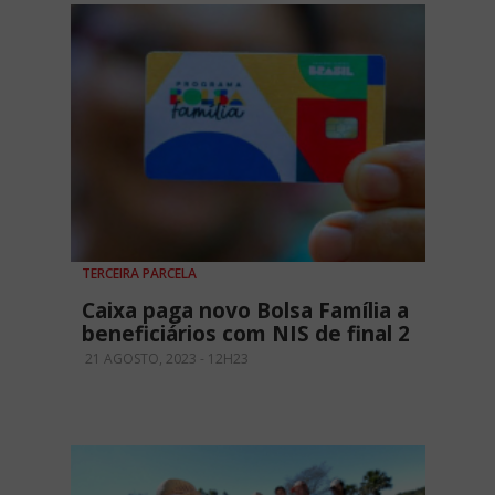
TERCEIRA PARCELA
Caixa paga novo Bolsa Família a
beneficiários com NIS de final 2
21 AGOSTO, 2023 - 12H23