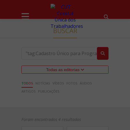
BUSCAR
Todas as editorias
TODOS
NOTÍCIAS
VÍDEOS
FOTOS
ÁUDIOS
ARTIGOS
PUBLICAÇÕES
Foram encontrados 4 resultados