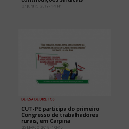
27 JUNHO, 2019 - 14H41
DEFESA DE DIREITOS
CUT-PE participa do primeiro
Congresso de trabalhadores
rurais, em Carpina
25 MARÇO, 2019 - 10H15