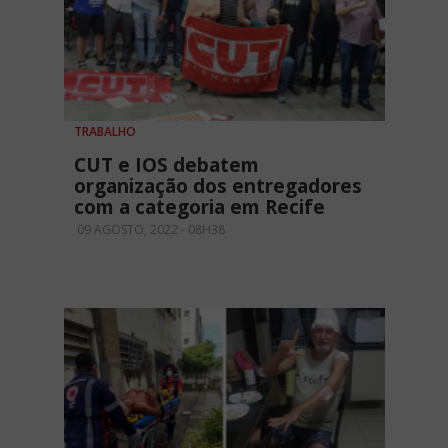
TRABALHO
CUT e IOS debatem
organização dos entregadores
com a categoria em Recife
09 AGOSTO, 2022 - 08H38