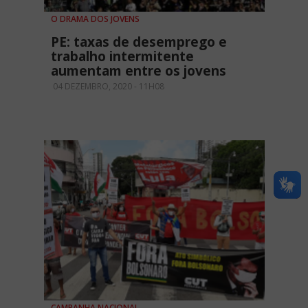
O DRAMA DOS JOVENS
PE: taxas de desemprego e
trabalho intermitente
aumentam entre os jovens
04 DEZEMBRO, 2020 - 11H08
CAMPANHA NACIONAL