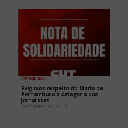
ANTISSINDICAL
Exigimos respeito do Diario de
Pernambuco à categoria dos
jornalistas
20 SETEMBRO, 2023 - 14H13