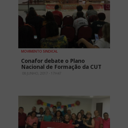
MOVIMENTO SINDICAL
Conafor debate o Plano
Nacional de Formação da CUT
08 JUNHO, 2017 - 17H47