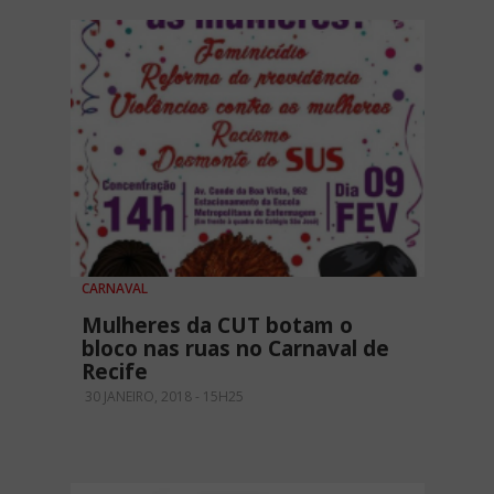
CARNAVAL
Mulheres da CUT botam o
bloco nas ruas no Carnaval de
Recife
30 JANEIRO, 2018 - 15H25