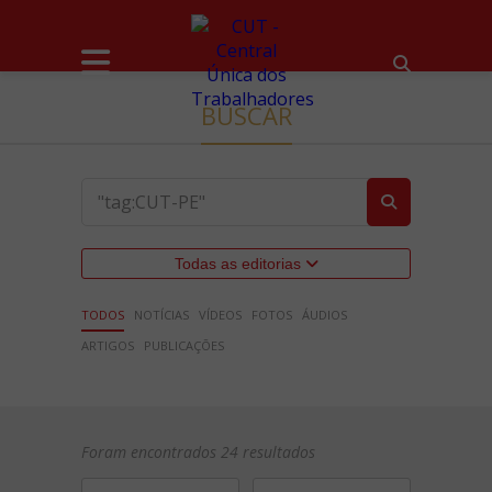
BUSCAR
Todas as editorias
TODOS
NOTÍCIAS
VÍDEOS
FOTOS
ÁUDIOS
ARTIGOS
PUBLICAÇÕES
Foram encontrados 24 resultados