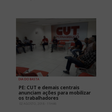
DIA DO BASTA
PE: CUT e demais centrais
anunciam ações para mobilizar
os trabalhadores
02 AGOSTO, 2018 - 11H46