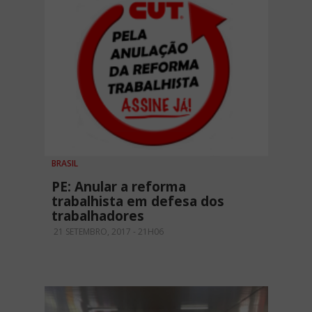
BRASIL
PE: Anular a reforma
trabalhista em defesa dos
trabalhadores
21 SETEMBRO, 2017 - 21H06