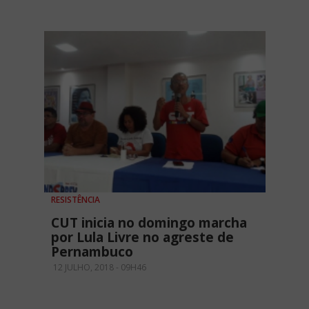
RESISTÊNCIA
CUT inicia no domingo marcha
por Lula Livre no agreste de
Pernambuco
12 JULHO, 2018 - 09H46