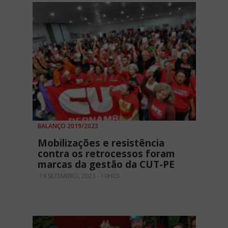
BALANÇO 2019/2023
Mobilizações e resistência
contra os retrocessos foram
marcas da gestão da CUT-PE
19 SETEMBRO, 2023 - 10H03