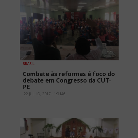
BRASIL
Combate às reformas é foco do
debate em Congresso da CUT-
PE
22 JULHO, 2017 - 19H46