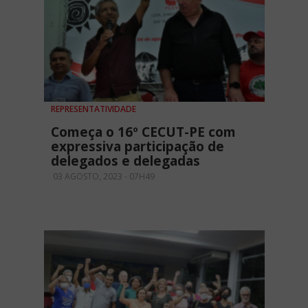
REPRESENTATIVIDADE
Começa o 16º CECUT-PE com
expressiva participação de
delegados e delegadas
03 AGOSTO, 2023 - 07H49