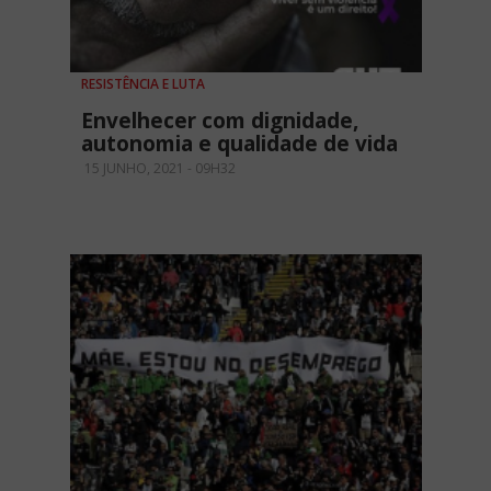
RESISTÊNCIA E LUTA
Envelhecer com dignidade,
autonomia e qualidade de vida
15 JUNHO, 2021 - 09H32