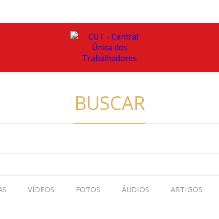
BUSCAR
AS
VÍDEOS
FOTOS
ÁUDIOS
ARTIGOS