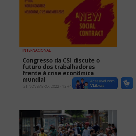
INTERNACIONAL
Congresso da CSI discute o
futuro dos trabalhadores
frente à crise econômica
mundial
21 NOVEMBRO, 2022 - 13H40