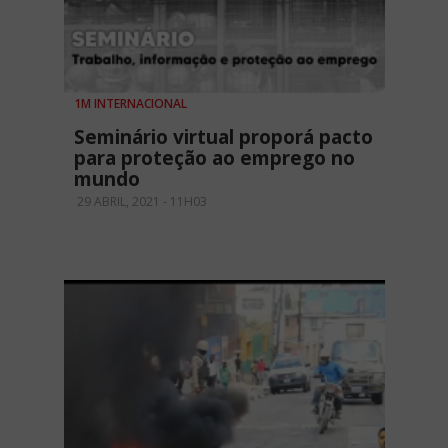
1M INTERNACIONAL
Seminário virtual proporá pacto
para proteção ao emprego no
mundo
29 ABRIL, 2021 - 11H03