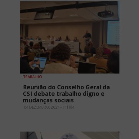
TRABALHO
Reunião do Conselho Geral da
CSI debate trabalho digno e
mudanças sociais
04 DEZEMBRO, 2024 - 11H04