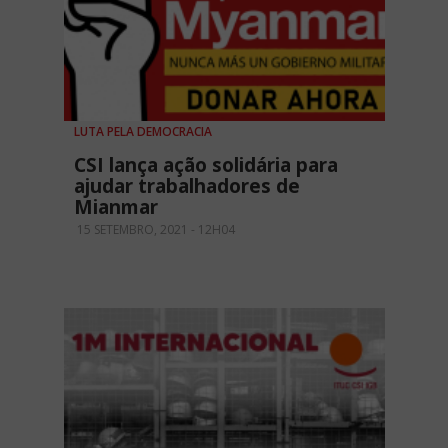
LUTA PELA DEMOCRACIA
CSI lança ação solidária para
ajudar trabalhadores de
Mianmar
15 SETEMBRO, 2021 - 12H04