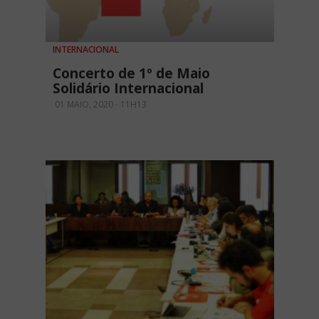
INTERNACIONAL
Concerto de 1º de Maio
Solidário Internacional
01 MAIO, 2020 - 11H13