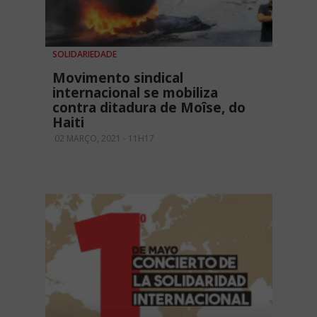
SOLIDARIEDADE
Movimento sindical
internacional se mobiliza
contra ditadura de Moîse, do
Haiti
02 MARÇO, 2021 - 11H17