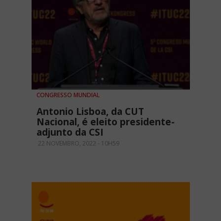
CONGRESSO MUNDIAL
Antonio Lisboa, da CUT
Nacional, é eleito presidente-
adjunto da CSI
22 NOVEMBRO, 2022 - 10H59