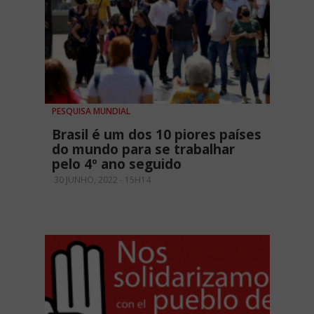
PESQUISA MUNDIAL
Brasil é um dos 10 piores países
do mundo para se trabalhar
pelo 4º ano seguido
30 JUNHO, 2022 - 15H14