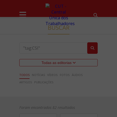
BUSCAR
Todas as editorias
TODOS
NOTÍCIAS
VÍDEOS
FOTOS
ÁUDIOS
ARTIGOS
PUBLICAÇÕES
Foram encontrados 82 resultados