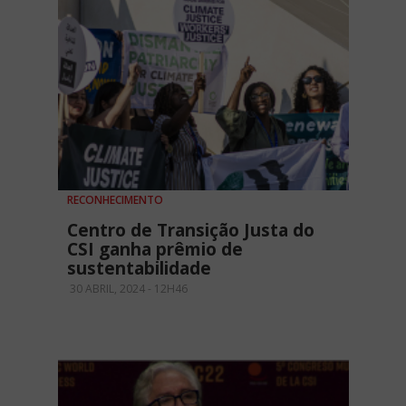
RECONHECIMENTO
Centro de Transição Justa do
CSI ganha prêmio de
sustentabilidade
30 ABRIL, 2024 - 12H46