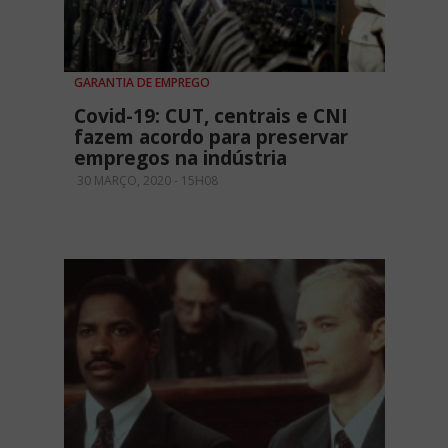
GARANTIA DE EMPREGO
Covid-19: CUT, centrais e CNI
fazem acordo para preservar
empregos na indústria
30 MARÇO, 2020 - 15H08