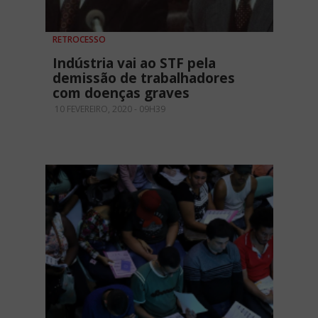
RETROCESSO
Indústria vai ao STF pela
demissão de trabalhadores
com doenças graves
10 FEVEREIRO, 2020 - 09H39