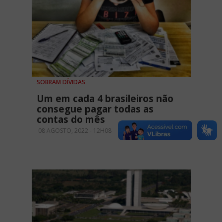
SOBRAM DÍVIDAS
Um em cada 4 brasileiros não
consegue pagar todas as
contas do mês
08 AGOSTO, 2022 - 12H08