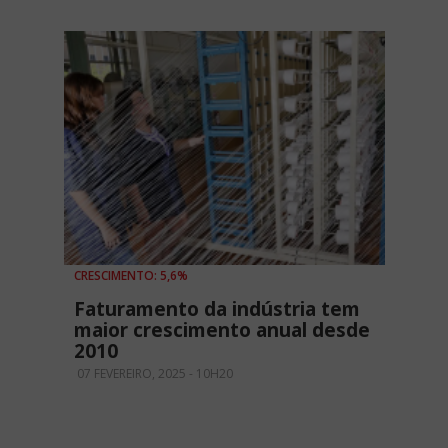
CRESCIMENTO: 5,6%
Faturamento da indústria tem
maior crescimento anual desde
2010
07 FEVEREIRO, 2025 - 10H20