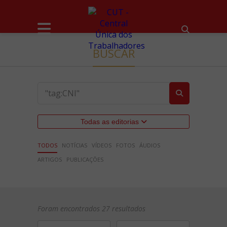
BUSCAR
Todas as editorias
TODOS
NOTÍCIAS
VÍDEOS
FOTOS
ÁUDIOS
ARTIGOS
PUBLICAÇÕES
Foram encontrados 27 resultados