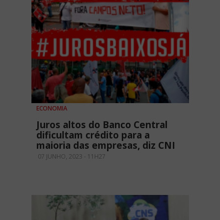
ECONOMIA
Juros altos do Banco Central
dificultam crédito para a
maioria das empresas, diz CNI
07 JUNHO, 2023 - 11H27