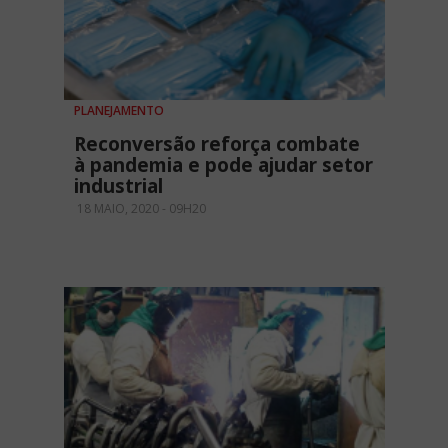
PLANEJAMENTO
Reconversão reforça combate
à pandemia e pode ajudar setor
industrial
18 MAIO, 2020 - 09H20