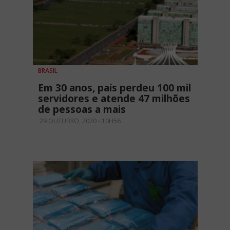
BRASIL
Em 30 anos, país perdeu 100 mil
servidores e atende 47 milhões
de pessoas a mais
29 OUTUBRO, 2020 - 10H56