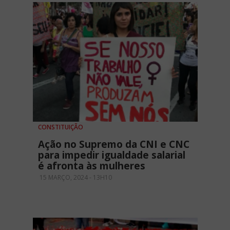
CONSTITUIÇÃO
Ação no Supremo da CNI e CNC
para impedir igualdade salarial
é afronta às mulheres
15 MARÇO, 2024 - 13H10