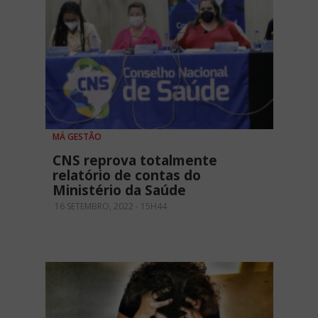
MÁ GESTÃO
CNS reprova totalmente
relatório de contas do
Ministério da Saúde
16 SETEMBRO, 2022 - 15H44