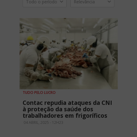
Todo o período
Relevância
TUDO PELO LUCRO
Contac repudia ataques da CNI
à proteção da saúde dos
trabalhadores em frigoríficos
04 ABRIL, 2025 - 12H23