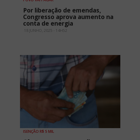
Por liberação de emendas,
Congresso aprova aumento na
conta de energia
18 JUNHO, 2025 - 14H52
ISENÇÃO R$ 5 MIL