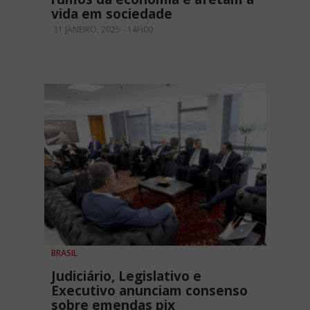
vida em sociedade
31 JANEIRO, 2025 - 14H00
BRASIL
Judiciário, Legislativo e
Executivo anunciam consenso
sobre emendas pix