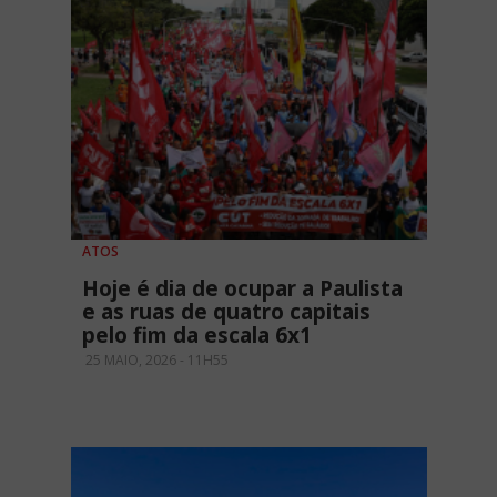
ATOS
Hoje é dia de ocupar a Paulista
e as ruas de quatro capitais
pelo fim da escala 6x1
25 MAIO, 2026 - 11H55