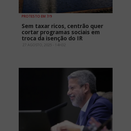
PROTESTO EM 7/9
Sem taxar ricos, centrão quer
cortar programas sociais em
troca da isenção do IR
27 AGOSTO, 2025 - 14H32