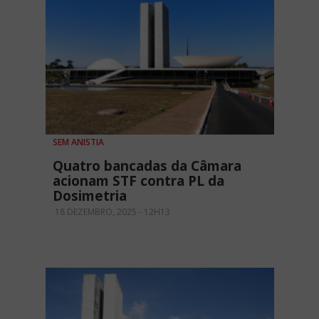
SEM ANISTIA
Quatro bancadas da Câmara
acionam STF contra PL da
Dosimetria
18 DEZEMBRO, 2025 - 12H13