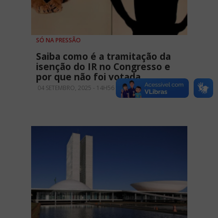
SÓ NA PRESSÃO
Saiba como é a tramitação da
isenção do IR no Congresso e
por que não foi votada
04 SETEMBRO, 2025 - 14H56