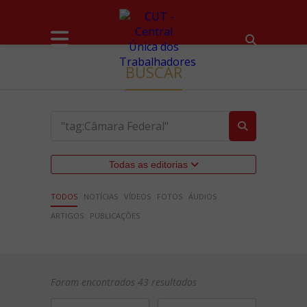
BUSCAR
Todas as editorias
TODOS
NOTÍCIAS
VÍDEOS
FOTOS
ÁUDIOS
ARTIGOS
PUBLICAÇÕES
Foram encontrados 43 resultados