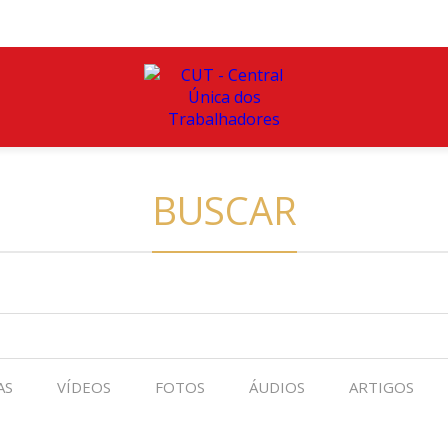
BUSCAR
AS
VÍDEOS
FOTOS
ÁUDIOS
ARTIGOS