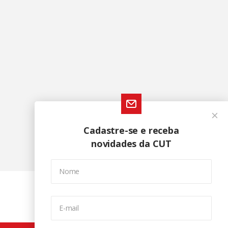
Cadastre-se e receba
novidades da CUT
Nome
E-mail