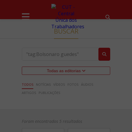
BUSCAR
Todas as editorias
TODOS
NOTÍCIAS
VÍDEOS
FOTOS
ÁUDIOS
ARTIGOS
PUBLICAÇÕES
Foram encontrados 5 resultados