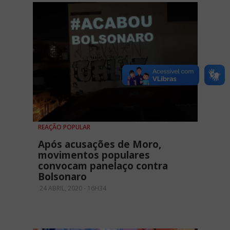
REAÇÃO POPULAR
Após acusações de Moro,
movimentos populares
convocam panelaço contra
Bolsonaro
24 ABRIL, 2020 - 16H34