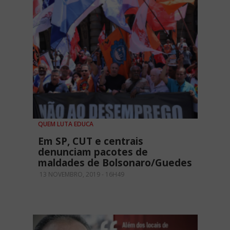
QUEM LUTA EDUCA
Em SP, CUT e centrais
denunciam pacotes de
maldades de Bolsonaro/Guedes
13 NOVEMBRO, 2019 - 16H49