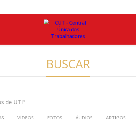
BUSCAR
AS
VÍDEOS
FOTOS
ÁUDIOS
ARTIGOS