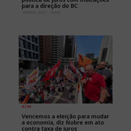
para a direção do BC
09 MAIO, 2023 - 15H44
#21M
Vencemos a eleição para mudar
a economia, diz Nobre em ato
contra taxa de juros