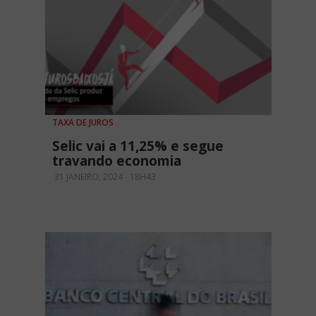
TAXA DE JUROS
Selic vai a 11,25% e segue
travando economia
31 JANEIRO, 2024 - 18H43