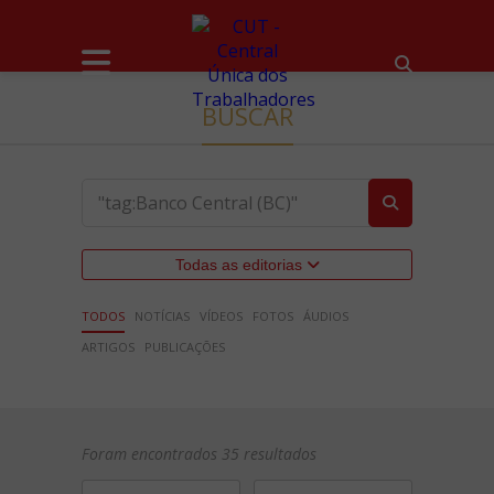
BUSCAR
Todas as editorias
TODOS
NOTÍCIAS
VÍDEOS
FOTOS
ÁUDIOS
ARTIGOS
PUBLICAÇÕES
Foram encontrados 35 resultados