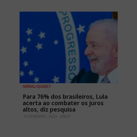
GENIAL/QUAEST
Para 76% dos brasileiros, Lula
acerta ao combater os juros
altos, diz pesquisa
15 FEVEREIRO, 2023 - 09H21