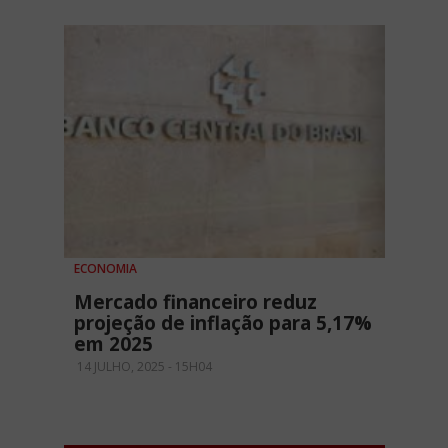
ECONOMIA
Mercado financeiro reduz
projeção de inflação para 5,17%
em 2025
14 JULHO, 2025 - 15H04