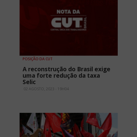
POSIÇÃO DA CUT
A reconstrução do Brasil exige
uma forte redução da taxa
Selic
02 AGOSTO, 2023 - 19H04