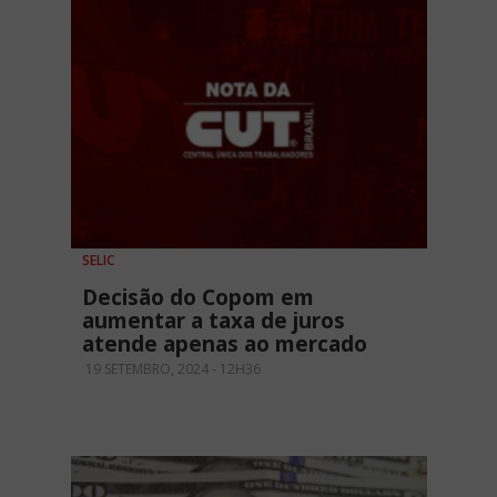
SELIC
Decisão do Copom em
aumentar a taxa de juros
atende apenas ao mercado
19 SETEMBRO, 2024 - 12H36