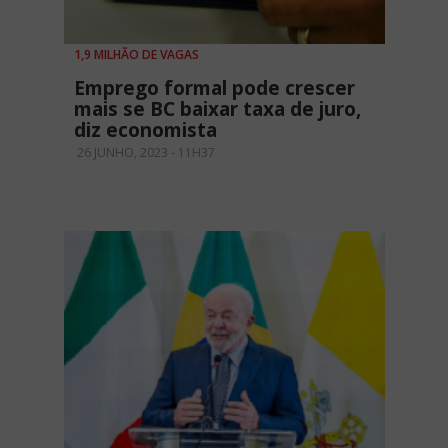
1,9 MILHÃO DE VAGAS
Emprego formal pode crescer
mais se BC baixar taxa de juro,
diz economista
26 JUNHO, 2023 - 11H37