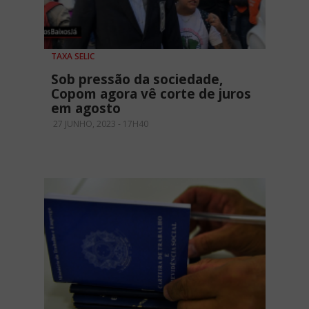
TAXA SELIC
Sob pressão da sociedade,
Copom agora vê corte de juros
em agosto
27 JUNHO, 2023 - 17H40