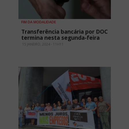
FIM DA MODALIDADE
Transferência bancária por DOC
termina nesta segunda-feira
15 JANEIRO, 2024 - 11H11