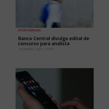
OPORTUNIDADE
Banco Central divulga edital de
concurso para analista
16 JANEIRO, 2024 - 12H05