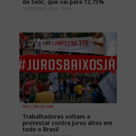
de Selic, que vai para 12,75%
20 SETEMBRO, 2023 - 18H56
SELIC TEM DE CAIR
Trabalhadores voltam a
protestar contra juros altos em
todo o Brasil