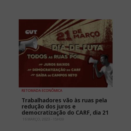
RETOMADA ECONÔMICA
Trabalhadores vão às ruas pela
redução dos juros e
democratização do CARF, dia 21
16 MARÇO, 2023 - 15H09