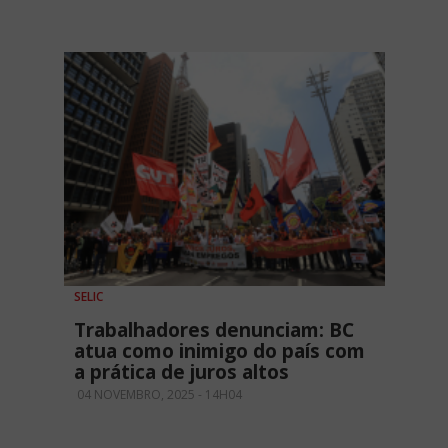
SELIC
Trabalhadores denunciam: BC
atua como inimigo do país com
a prática de juros altos
04 NOVEMBRO, 2025 - 14H04