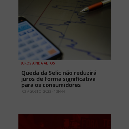
JUROS AINDA ALTOS
Queda da Selic não reduzirá
juros de forma significativa
para os consumidores
03 AGOSTO, 2023 - 13H44