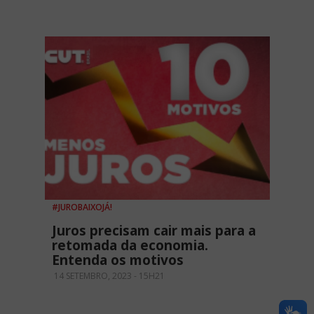
#JUROBAIXOJÁ!
Juros precisam cair mais para a
retomada da economia.
Entenda os motivos
14 SETEMBRO, 2023 - 15H21