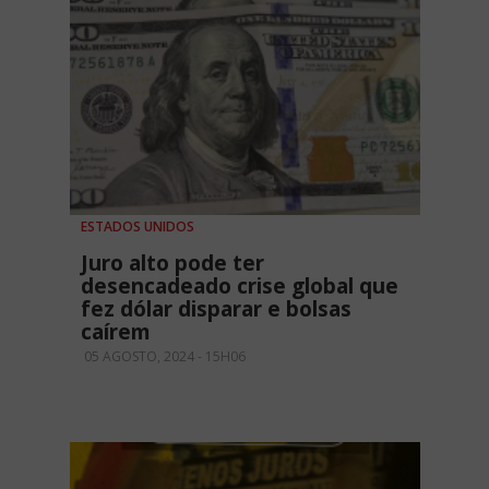
ESTADOS UNIDOS
Juro alto pode ter
desencadeado crise global que
fez dólar disparar e bolsas
caírem
05 AGOSTO, 2024 - 15H06