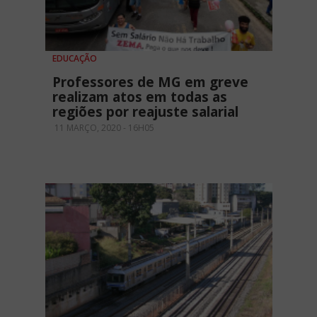
EDUCAÇÃO
Professores de MG em greve
realizam atos em todas as
regiões por reajuste salarial
11 MARÇO, 2020 - 16H05