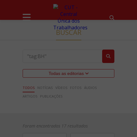
BUSCAR
Todas as editorias
TODOS
NOTÍCIAS
VÍDEOS
FOTOS
ÁUDIOS
ARTIGOS
PUBLICAÇÕES
Foram encontrados 17 resultados