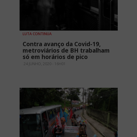
LUTA CONTINUA
Contra avanço da Covid-19,
metroviários de BH trabalham
só em horários de pico
24 JUNHO, 2020 - 16H01