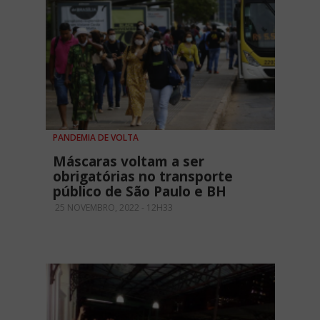
PANDEMIA DE VOLTA
Máscaras voltam a ser
obrigatórias no transporte
público de São Paulo e BH
25 NOVEMBRO, 2022 - 12H33