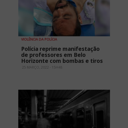
VIOLÊNCIA DA POLÍCIA
Polícia reprime manifestação
de professores em Belo
Horizonte com bombas e tiros
25 MARÇO, 2022 - 15H48