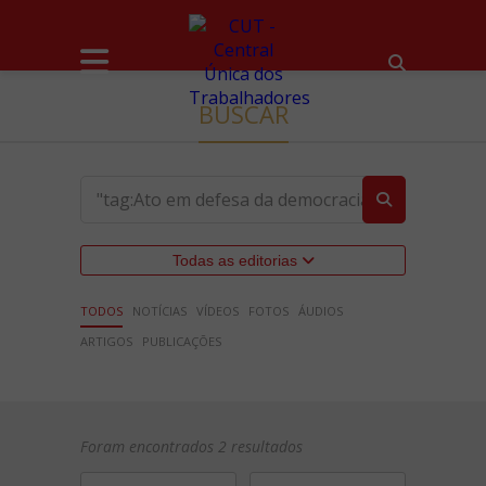
BUSCAR
Todas as editorias
TODOS
NOTÍCIAS
VÍDEOS
FOTOS
ÁUDIOS
ARTIGOS
PUBLICAÇÕES
Foram encontrados 2 resultados