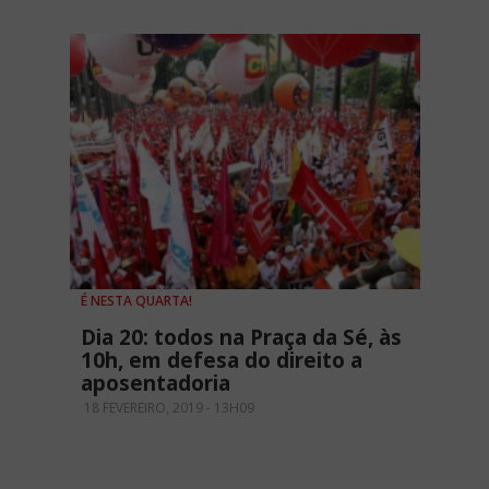
É NESTA QUARTA!
Dia 20: todos na Praça da Sé, às
10h, em defesa do direito a
aposentadoria
18 FEVEREIRO, 2019 - 13H09