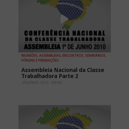
REUNIÕES, ASSEMBLEIAS, ENCONTROS, SEMINÁRIOS,
FÓRUNS E PREMIAÇÕES
Assembleia Nacional da Classe
Trabalhadora Parte 2
09 JUNHO, 2010 - 00H00