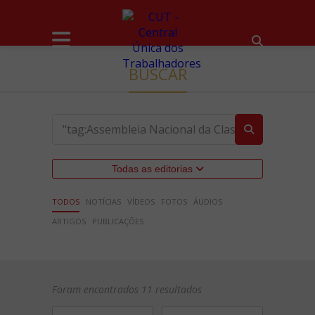
BUSCAR
Todas as editorias
TODOS
NOTÍCIAS
VÍDEOS
FOTOS
ÁUDIOS
ARTIGOS
PUBLICAÇÕES
Foram encontrados 11 resultados