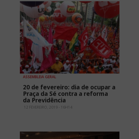
ASSEMBLEIA GERAL
20 de fevereiro: dia de ocupar a
Praça da Sé contra a reforma
da Previdência
12 FEVEREIRO, 2019 - 16H14