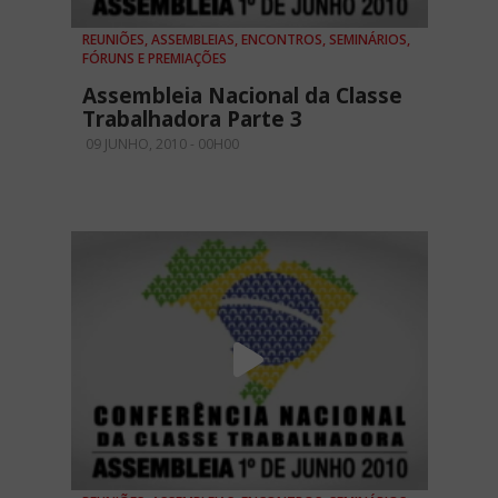
REUNIÕES, ASSEMBLEIAS, ENCONTROS, SEMINÁRIOS,
FÓRUNS E PREMIAÇÕES
Assembleia Nacional da Classe
Trabalhadora Parte 3
09 JUNHO, 2010 - 00H00