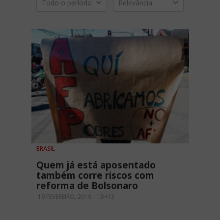
Todo o período
Relevância
BRASIL
Quem já está aposentado
também corre riscos com
reforma de Bolsonaro
19 FEVEREIRO, 2019 - 13H13