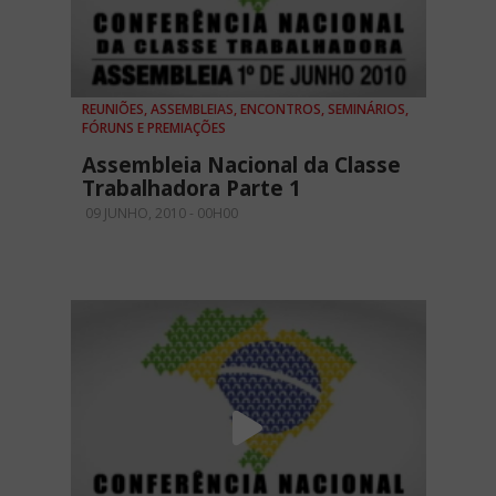
REUNIÕES, ASSEMBLEIAS, ENCONTROS, SEMINÁRIOS,
FÓRUNS E PREMIAÇÕES
Assembleia Nacional da Classe
Trabalhadora Parte 1
09 JUNHO, 2010 - 00H00