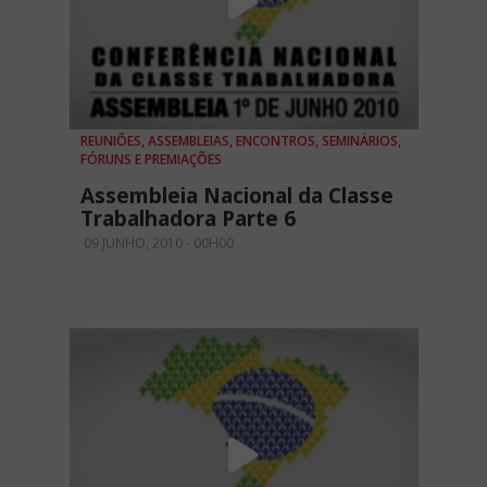
REUNIÕES, ASSEMBLEIAS, ENCONTROS, SEMINÁRIOS,
FÓRUNS E PREMIAÇÕES
Assembleia Nacional da Classe
Trabalhadora Parte 6
09 JUNHO, 2010 - 00H00