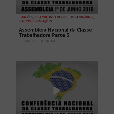
REUNIÕES, ASSEMBLEIAS, ENCONTROS, SEMINÁRIOS,
FÓRUNS E PREMIAÇÕES
Assembleia Nacional da Classe
Trabalhadora Parte 5
09 JUNHO, 2010 - 00H00