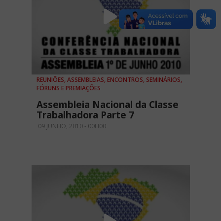
REUNIÕES, ASSEMBLEIAS, ENCONTROS, SEMINÁRIOS,
FÓRUNS E PREMIAÇÕES
Assembleia Nacional da Classe
Trabalhadora Parte 7
09 JUNHO, 2010 - 00H00