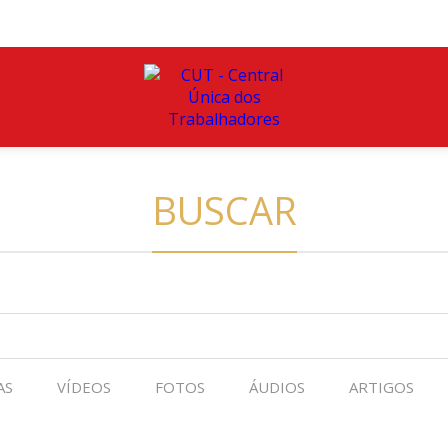
BUSCAR
AS
VÍDEOS
FOTOS
ÁUDIOS
ARTIGOS