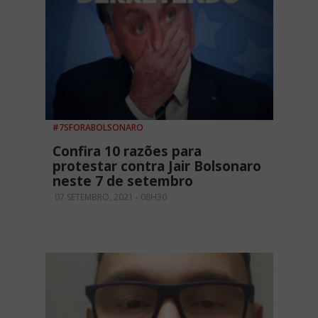
#7SFORABOLSONARO
Confira 10 razões para
protestar contra Jair Bolsonaro
neste 7 de setembro
07 SETEMBRO, 2021 - 08H30