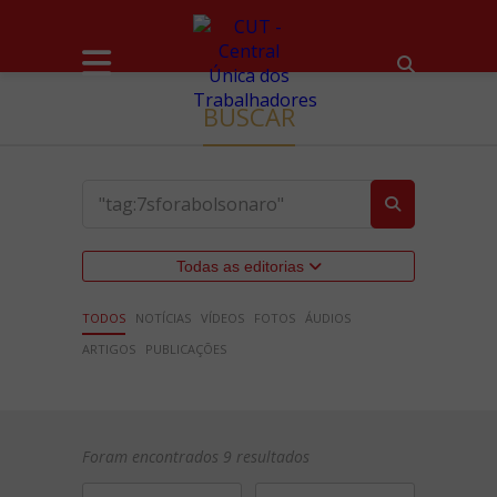
BUSCAR
Todas as editorias
TODOS
NOTÍCIAS
VÍDEOS
FOTOS
ÁUDIOS
ARTIGOS
PUBLICAÇÕES
Foram encontrados 9 resultados