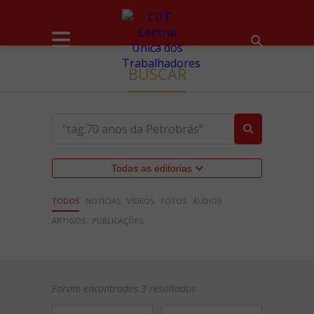
BUSCAR
Todas as editorias
TODOS
NOTÍCIAS
VÍDEOS
FOTOS
ÁUDIOS
ARTIGOS
PUBLICAÇÕES
Foram encontrados 3 resultados