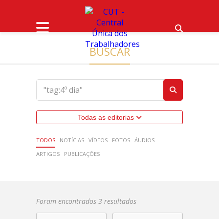
BUSCAR
Todas as editorias
TODOS
NOTÍCIAS
VÍDEOS
FOTOS
ÁUDIOS
ARTIGOS
PUBLICAÇÕES
Foram encontrados 3 resultados