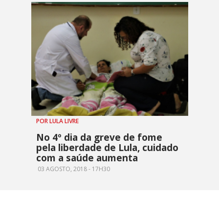
POR LULA LIVRE
No 4º dia da greve de fome
pela liberdade de Lula, cuidado
com a saúde aumenta
03 AGOSTO, 2018 - 17H30