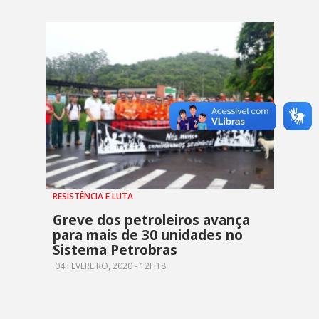
RESISTÊNCIA E LUTA
Greve dos petroleiros avança
para mais de 30 unidades no
Sistema Petrobras
04 FEVEREIRO, 2020 - 12H18