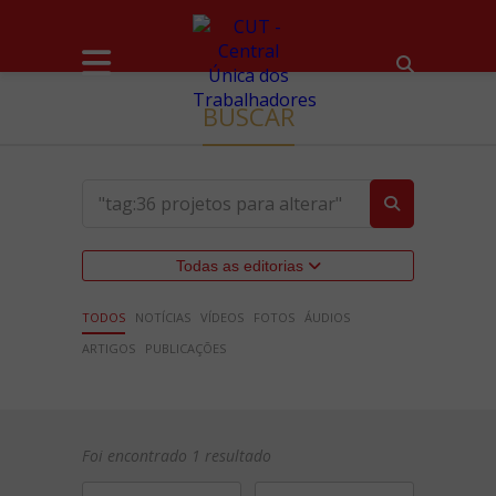
BUSCAR
Todas as editorias
TODOS
NOTÍCIAS
VÍDEOS
FOTOS
ÁUDIOS
ARTIGOS
PUBLICAÇÕES
Foi encontrado 1 resultado