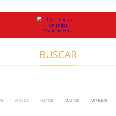
BUSCAR
AS
VÍDEOS
FOTOS
ÁUDIOS
ARTIGOS