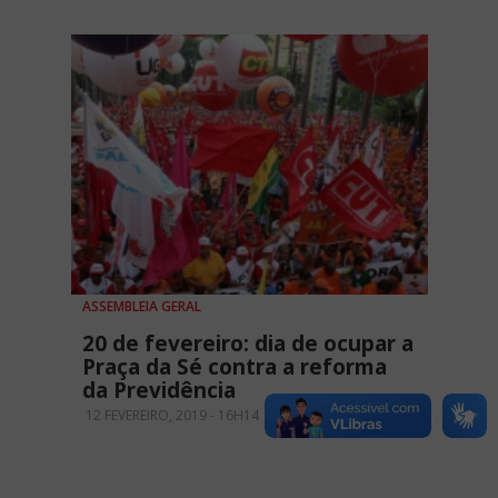
ASSEMBLEIA GERAL
20 de fevereiro: dia de ocupar a
Praça da Sé contra a reforma
da Previdência
12 FEVEREIRO, 2019 - 16H14