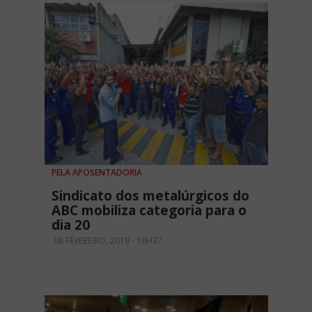
PELA APOSENTADORIA
Sindicato dos metalúrgicos do
ABC mobiliza categoria para o
dia 20
08 FEVEREIRO, 2019 - 16H37