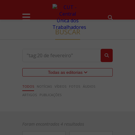
BUSCAR
Todas as editorias
TODOS
NOTÍCIAS
VÍDEOS
FOTOS
ÁUDIOS
ARTIGOS
PUBLICAÇÕES
Foram encontrados 4 resultados