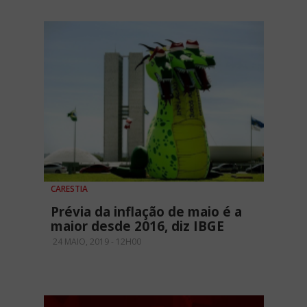
CARESTIA
Prévia da inflação de maio é a
maior desde 2016, diz IBGE
24 MAIO, 2019 - 12H00