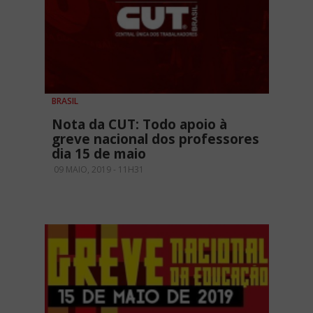
BRASIL
Nota da CUT: Todo apoio à
greve nacional dos professores
dia 15 de maio
09 MAIO, 2019 - 11H31