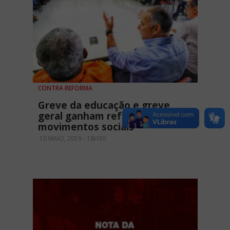
CONTRA REFORMA
Greve da educação e greve
geral ganham reforço dos
movimentos sociais
10 MAIO, 2019 - 18H30