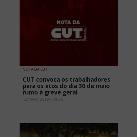
NOTA DA CUT
CUT convoca os trabalhadores
para os atos do dia 30 de maio
rumo à greve geral
22 MAIO, 2019 - 10H56