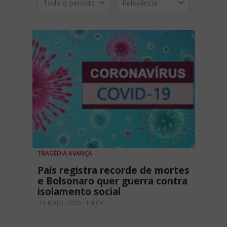
Todo o período
Relevância
TRAGÉDIA AVANÇA
País registra recorde de mortes
e Bolsonaro quer guerra contra
isolamento social
15 MAIO, 2020 - 10H20