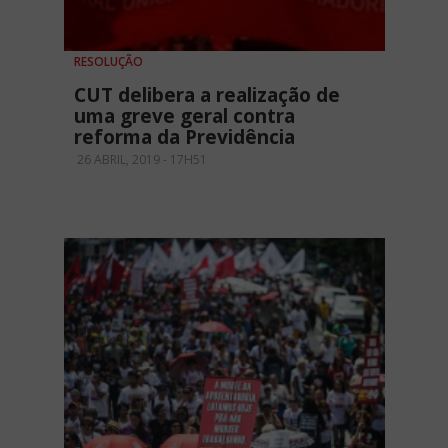
RESOLUÇÃO
CUT delibera a realização de
uma greve geral contra
reforma da Previdência
26 ABRIL, 2019 - 17H51