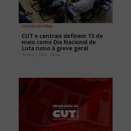
CONTRA REFORMA
CUT e centrais definem 15 de
maio como Dia Nacional de
Luta rumo à greve geral
06 MAIO, 2019 - 18H42