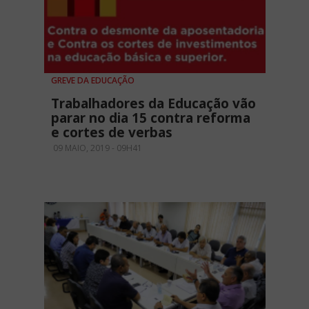
GREVE DA EDUCAÇÃO
Trabalhadores da Educação vão
parar no dia 15 contra reforma
e cortes de verbas
09 MAIO, 2019 - 09H41