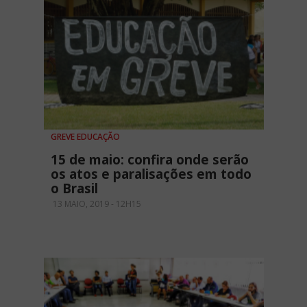
GREVE EDUCAÇÃO
15 de maio: confira onde serão
os atos e paralisações em todo
o Brasil
13 MAIO, 2019 - 12H15