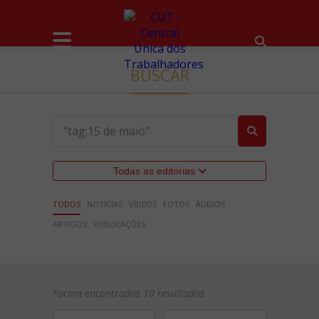
BUSCAR
Todas as editorias
TODOS
NOTÍCIAS
VÍDEOS
FOTOS
ÁUDIOS
ARTIGOS
PUBLICAÇÕES
Foram encontrados 10 resultados