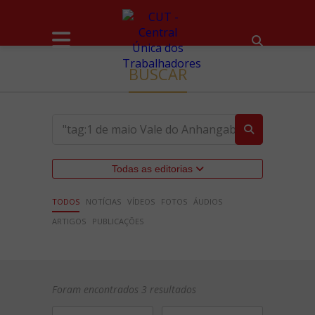
BUSCAR
Todas as editorias
TODOS
NOTÍCIAS
VÍDEOS
FOTOS
ÁUDIOS
ARTIGOS
PUBLICAÇÕES
Foram encontrados 3 resultados