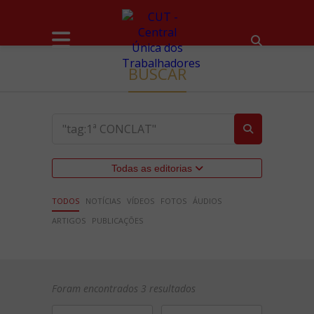
BUSCAR
Todas as editorias
TODOS
NOTÍCIAS
VÍDEOS
FOTOS
ÁUDIOS
ARTIGOS
PUBLICAÇÕES
Foram encontrados 3 resultados