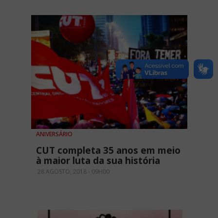
ANIVERSÁRIO
CUT completa 35 anos em meio
à maior luta da sua história
28 AGOSTO, 2018 - 09H00