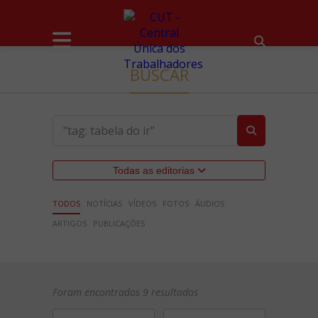
BUSCAR
Todas as editorias
TODOS
NOTÍCIAS
VÍDEOS
FOTOS
ÁUDIOS
ARTIGOS
PUBLICAÇÕES
Foram encontrados 9 resultados