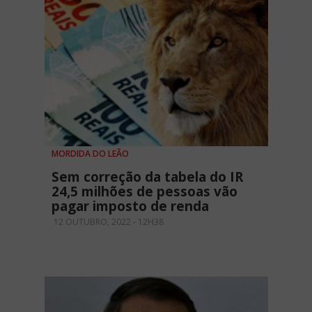
MORDIDA DO LEÃO
Sem correção da tabela do IR
24,5 milhões de pessoas vão
pagar imposto de renda
12 OUTUBRO, 2022 - 12H38