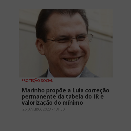
PROTEÇÃO SOCIAL
Marinho propõe a Lula correção
permanente da tabela do IR e
valorização do mínimo
26 JANEIRO, 2023 - 13H30