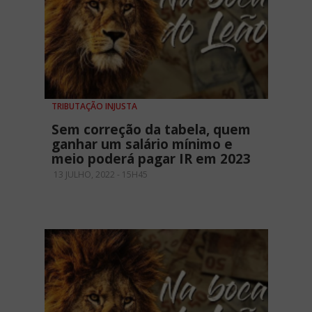
TRIBUTAÇÃO INJUSTA
Sem correção da tabela, quem
ganhar um salário mínimo e
meio poderá pagar IR em 2023
13 JULHO, 2022 - 15H45