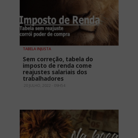
TABELA INJUSTA
Sem correção, tabela do
imposto de renda come
reajustes salariais dos
trabalhadores
20 JULHO, 2022 - 09H54