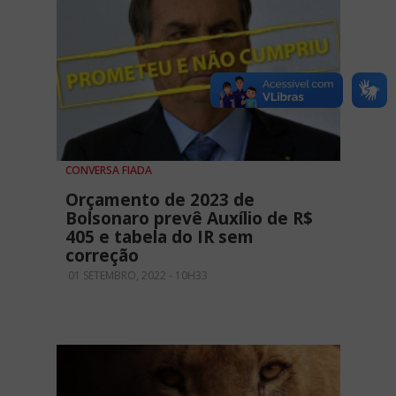
CONVERSA FIADA
Orçamento de 2023 de
Bolsonaro prevê Auxílio de R$
405 e tabela do IR sem
correção
01 SETEMBRO, 2022 - 10H33