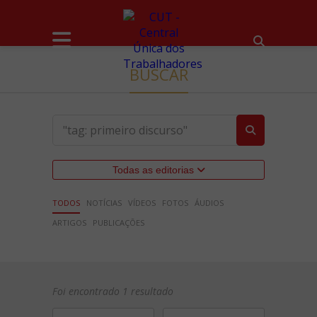
BUSCAR
Todas as editorias
TODOS
NOTÍCIAS
VÍDEOS
FOTOS
ÁUDIOS
ARTIGOS
PUBLICAÇÕES
Foi encontrado 1 resultado