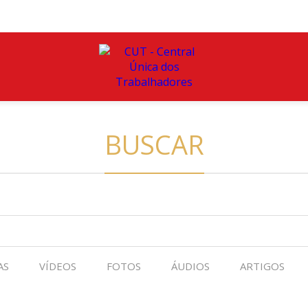
BUSCAR
AS
VÍDEOS
FOTOS
ÁUDIOS
ARTIGOS