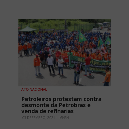
ATO NACIONAL
Petroleiros protestam contra
desmonte da Petrobras e
venda de refinarias
03 DEZEMBRO, 2021 - 16H54