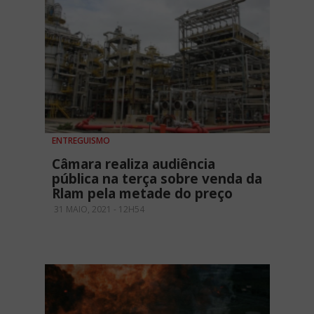
ENTREGUISMO
Câmara realiza audiência
pública na terça sobre venda da
Rlam pela metade do preço
31 MAIO, 2021 - 12H54