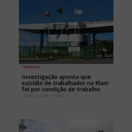
TRABALHO
Investigação aponta que
suicídio de trabalhador na Rlam
foi por condição de trabalho
05 JULHO, 2021 - 11H43