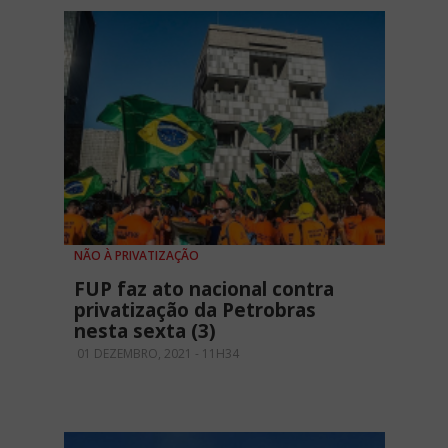
NÃO À PRIVATIZAÇÃO
FUP faz ato nacional contra
privatização da Petrobras
nesta sexta (3)
01 DEZEMBRO, 2021 - 11H34