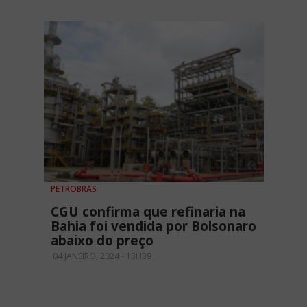
PETROBRAS
CGU confirma que refinaria na
Bahia foi vendida por Bolsonaro
abaixo do preço
04 JANEIRO, 2024 - 13H39