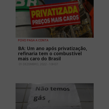
POVO PAGA A CONTA
BA: Um ano após privatização,
refinaria tem o combustível
mais caro do Brasil
01 DEZEMBRO, 2022 - 10H37