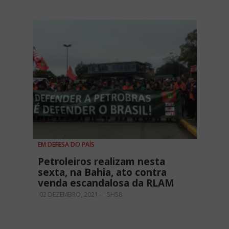
EM DEFESA DO PAÍS
Petroleiros realizam nesta
sexta, na Bahia, ato contra
venda escandalosa da RLAM
02 DEZEMBRO, 2021 - 15H58