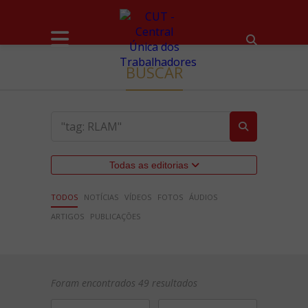
BUSCAR
Todas as editorias
TODOS
NOTÍCIAS
VÍDEOS
FOTOS
ÁUDIOS
ARTIGOS
PUBLICAÇÕES
Foram encontrados 49 resultados