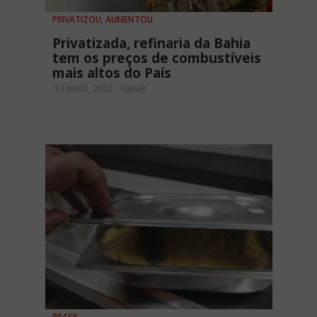
PRIVATIZOU, AUMENTOU
Privatizada, refinaria da Bahia
tem os preços de combustíveis
mais altos do País
13 MAIO, 2022 - 10H28
BRASIL