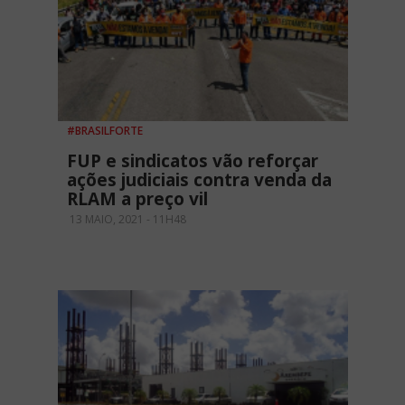
#BRASILFORTE
FUP e sindicatos vão reforçar
ações judiciais contra venda da
RLAM a preço vil
13 MAIO, 2021 - 11H48