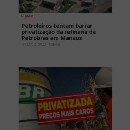
REMAM
Petroleiros tentam barrar
privatização da refinaria da
Petrobras em Manaus
17 MAIO, 2022 - 08H56