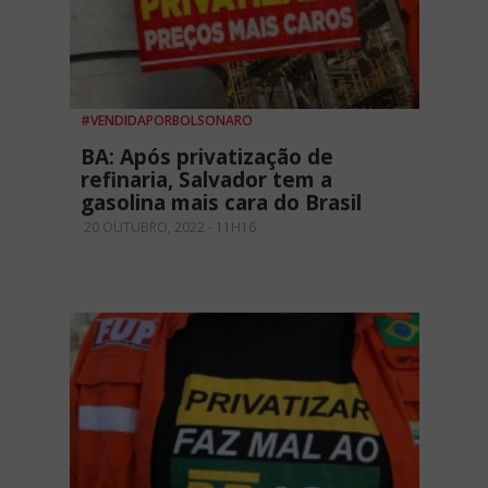
#VENDIDAPORBOLSONARO
BA: Após privatização de
refinaria, Salvador tem a
gasolina mais cara do Brasil
20 OUTUBRO, 2022 - 11H16