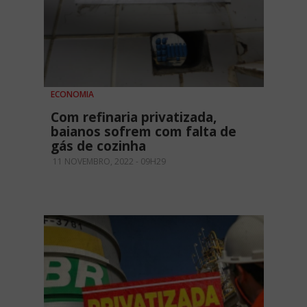
ECONOMIA
Com refinaria privatizada,
baianos sofrem com falta de
gás de cozinha
11 NOVEMBRO, 2022 - 09H29