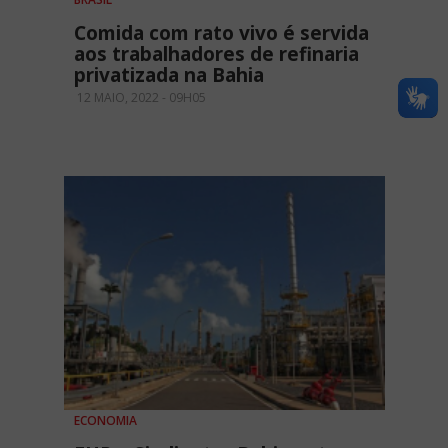
Comida com rato vivo é servida
aos trabalhadores de refinaria
privatizada na Bahia
12 MAIO, 2022 - 09H05
ECONOMIA