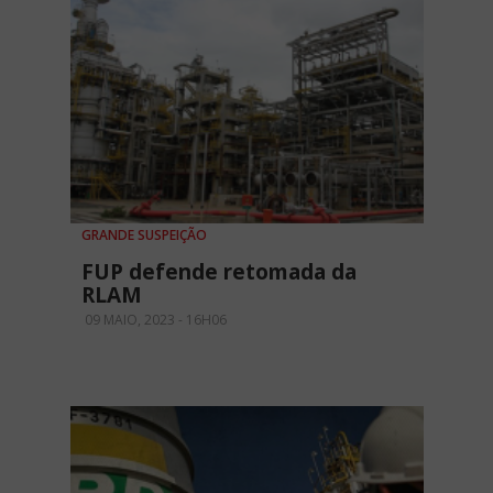
GRANDE SUSPEIÇÃO
FUP defende retomada da
RLAM
09 MAIO, 2023 - 16H06