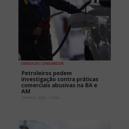
DEFESA DO CONSUMIDOR
Petroleiros pedem
investigação contra práticas
comerciais abusivas na BA e
AM
29 MAIO, 2023 - 17H30