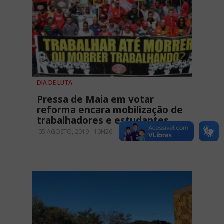
DIA DE LUTA
Pressa de Maia em votar
reforma encara mobilização de
trabalhadores e estudantes
05 AGOSTO, 2019 - 10H26