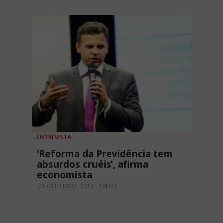
ENTREVISTA
‘Reforma da Previdência tem
absurdos cruéis’, afirma
economista
25 OUTUBRO, 2019 - 10H39