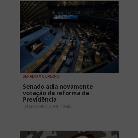
SENADO X GOVERNO
Senado adia novamente
votação da reforma da
Previdência
24 SETEMBRO, 2019 - 12H20