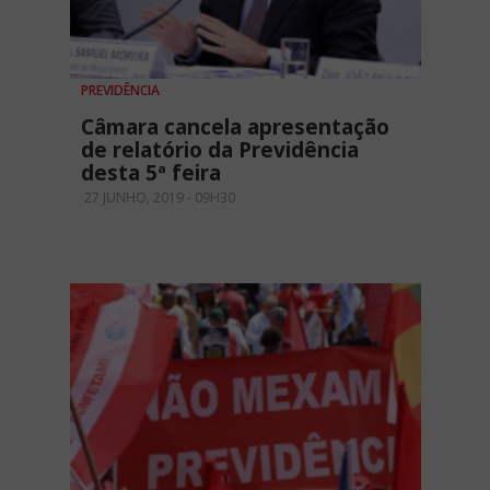
PREVIDÊNCIA
Câmara cancela apresentação
de relatório da Previdência
desta 5ª feira
27 JUNHO, 2019 - 09H30