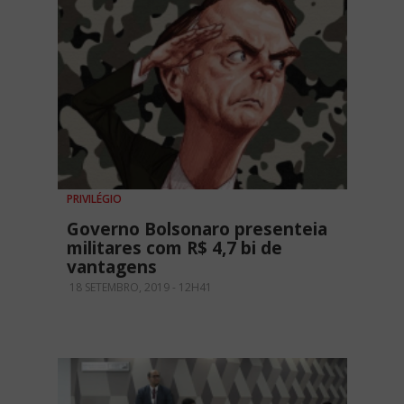
PRIVILÉGIO
Governo Bolsonaro presenteia
militares com R$ 4,7 bi de
vantagens
18 SETEMBRO, 2019 - 12H41