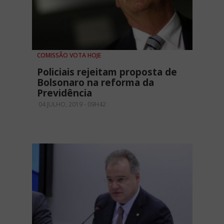
COMISSÃO VOTA HOJE
Policiais rejeitam proposta de
Bolsonaro na reforma da
Previdência
04 JULHO, 2019 - 09H42