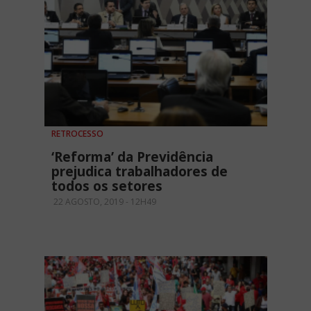
RETROCESSO
‘Reforma’ da Previdência
prejudica trabalhadores de
todos os setores
22 AGOSTO, 2019 - 12H49