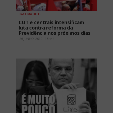
PRA CIMA DELES
CUT e centrais intensificam
luta contra reforma da
Previdência nos próximos dias
26 JUNHO, 2019 - 15H44