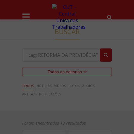
BUSCAR
Todas as editorias
TODOS
NOTÍCIAS
VÍDEOS
FOTOS
ÁUDIOS
ARTIGOS
PUBLICAÇÕES
Foram encontrados 13 resultados