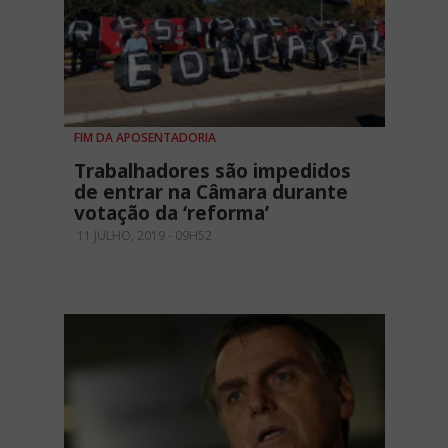
FIM DA APOSENTADORIA
Trabalhadores são impedidos
de entrar na Câmara durante
votação da ‘reforma’
11 JULHO, 2019 - 09H52