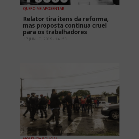
QUERO ME APOSENTAR
Relator tira itens da reforma,
mas proposta continua cruel
para os trabalhadores
17 JUNHO, 2019 - 14H53
VIOLÊNCIA POLICIAL