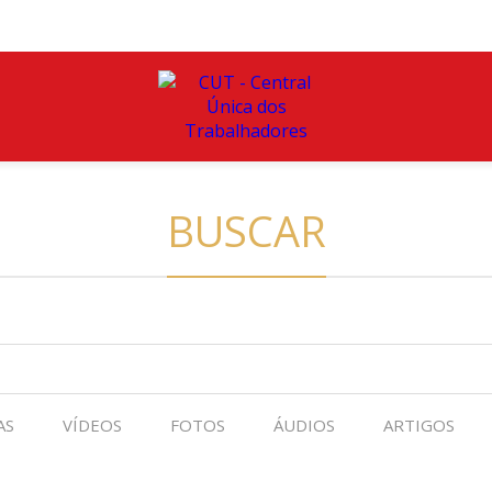
BUSCAR
AS
VÍDEOS
FOTOS
ÁUDIOS
ARTIGOS