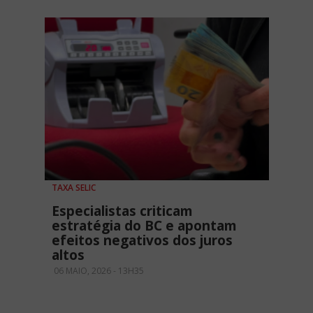
TAXA SELIC
Especialistas criticam
estratégia do BC e apontam
efeitos negativos dos juros
altos
06 MAIO, 2026 - 13H35