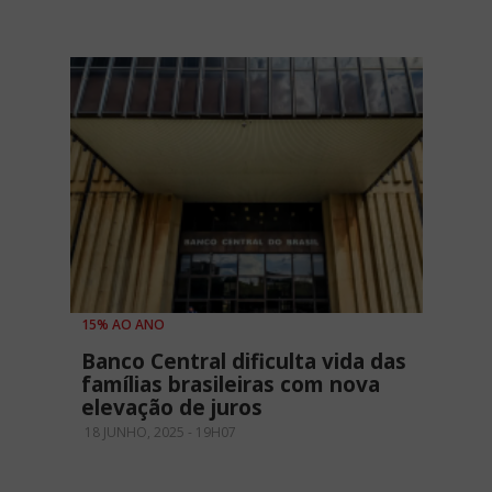
15% AO ANO
Banco Central dificulta vida das
famílias brasileiras com nova
elevação de juros
18 JUNHO, 2025 - 19H07