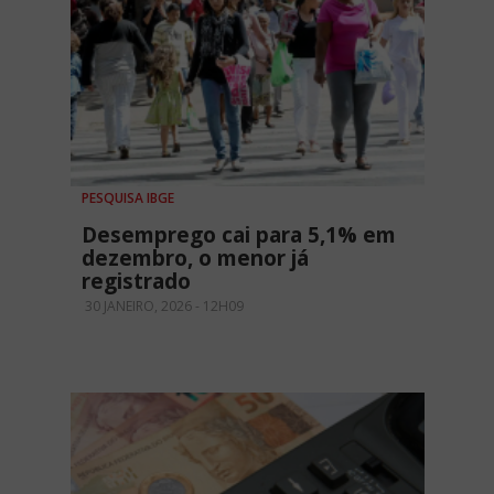
PESQUISA IBGE
Desemprego cai para 5,1% em
dezembro, o menor já
registrado
30 JANEIRO, 2026 - 12H09