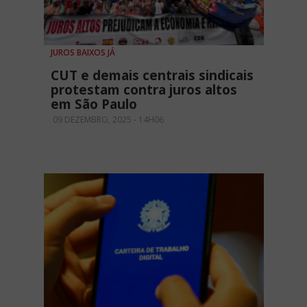
JUROS BAIXOS JÁ
CUT e demais centrais sindicais
protestam contra juros altos
em São Paulo
09 DEZEMBRO, 2025 - 14H06