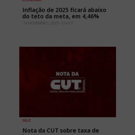
Inflação de 2025 ficará abaixo
do teto da meta, em 4,46%
24 NOVEMBRO, 2025 - 11H10
SELIC
Nota da CUT sobre taxa de