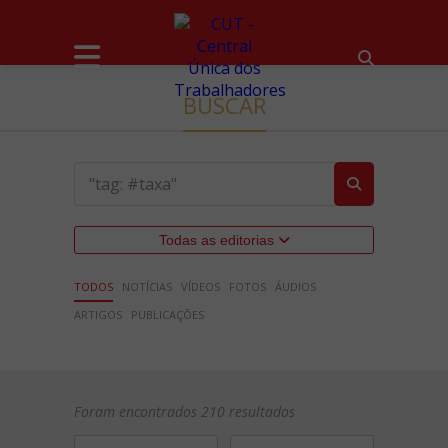
BUSCAR
Todas as editorias
TODOS
NOTÍCIAS
VÍDEOS
FOTOS
ÁUDIOS
ARTIGOS
PUBLICAÇÕES
Foram encontrados 210 resultados