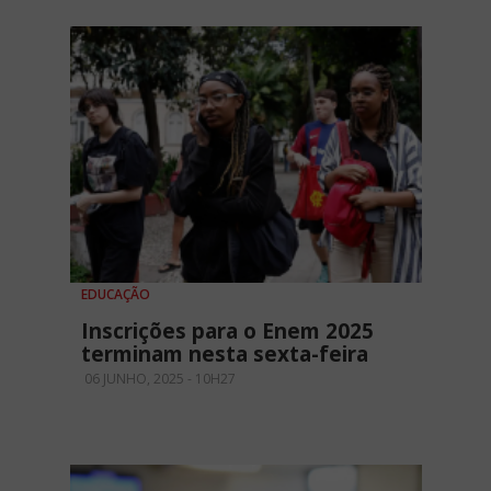
EDUCAÇÃO
Inscrições para o Enem 2025
terminam nesta sexta-feira
06 JUNHO, 2025 - 10H27