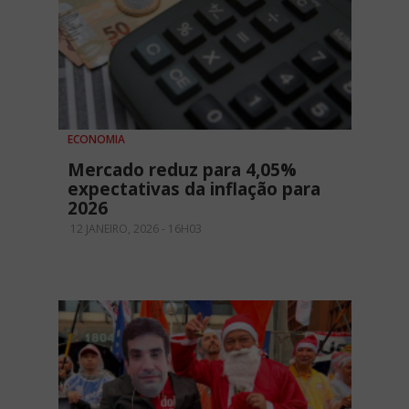
ECONOMIA
Mercado reduz para 4,05%
expectativas da inflação para
2026
12 JANEIRO, 2026 - 16H03