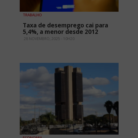
TRABALHO
Taxa de desemprego cai para
5,4%, a menor desde 2012
28 NOVEMBRO, 2025 - 10H20
ECONOMIA