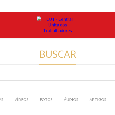
BUSCAR
AS
VÍDEOS
FOTOS
ÁUDIOS
ARTIGOS