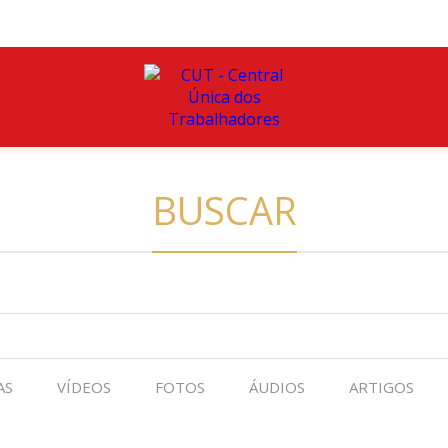
BUSCAR
AS
VÍDEOS
FOTOS
ÁUDIOS
ARTIGOS