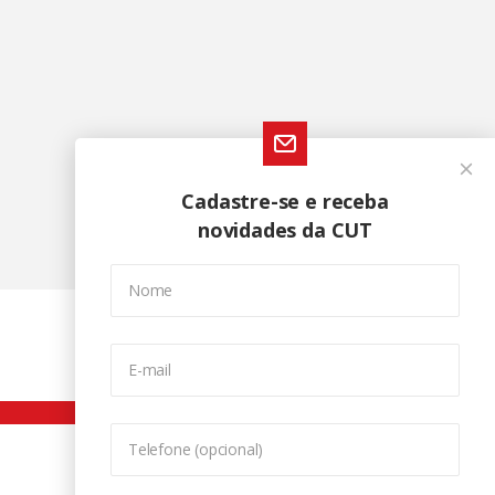
Cadastre-se e receba
novidades da CUT
Nome
E-mail
Telefone (opcional)