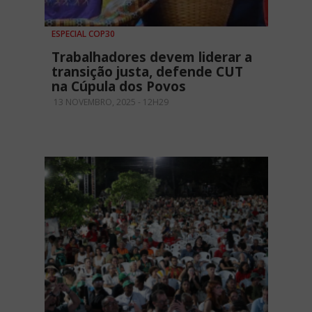
ESPECIAL COP30
Trabalhadores devem liderar a
transição justa, defende CUT
na Cúpula dos Povos
13 NOVEMBRO, 2025 - 12H29