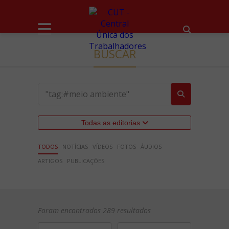
BUSCAR
Todas as editorias
TODOS
NOTÍCIAS
VÍDEOS
FOTOS
ÁUDIOS
ARTIGOS
PUBLICAÇÕES
Foram encontrados 289 resultados