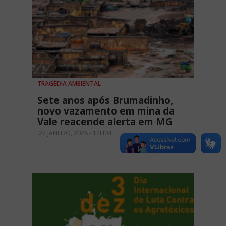
TRAGÉDIA AMBIENTAL
Sete anos após Brumadinho,
novo vazamento em mina da
Vale reacende alerta em MG
27 JANEIRO, 2026 - 12H04