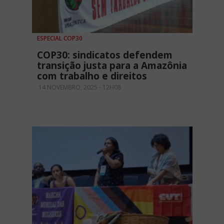
ESPECIAL COP30
COP30: sindicatos defendem
transição justa para a Amazônia
com trabalho e direitos
14 NOVEMBRO, 2025 - 12H08