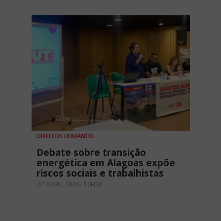
DIREITOS HUMANOS
Debate sobre transição
energética em Alagoas expõe
riscos sociais e trabalhistas
01 ABRIL, 2026 - 10H26