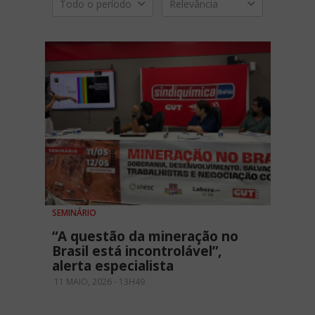
Todo o período
Relevância
SEMINÁRIO
“A questão da mineração no
Brasil está incontrolável”,
alerta especialista
11 MAIO, 2026 - 13H49