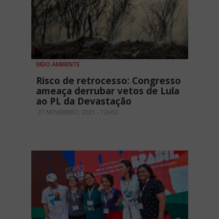
MEIO AMBIENTE
Risco de retrocesso: Congresso
ameaça derrubar vetos de Lula
ao PL da Devastação
27 NOVEMBRO, 2025 - 12H03