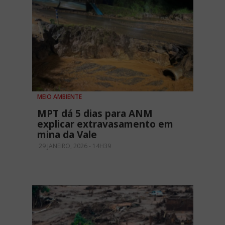
MEIO AMBIENTE
MPT dá 5 dias para ANM
explicar extravasamento em
mina da Vale
29 JANEIRO, 2026 - 14H39