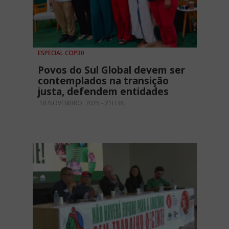
ESPECIAL COP30
Povos do Sul Global devem ser
contemplados na transição
justa, defendem entidades
18 NOVEMBRO, 2025 - 21H38