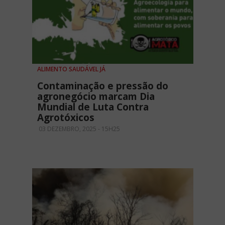
ALIMENTO SAUDÁVEL JÁ
Contaminação e pressão do
agronegócio marcam Dia
Mundial de Luta Contra
Agrotóxicos
03 DEZEMBRO, 2025 - 15H25