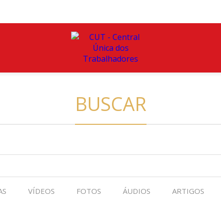
BUSCAR
AS
VÍDEOS
FOTOS
ÁUDIOS
ARTIGOS