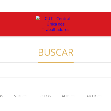
BUSCAR
AS
VÍDEOS
FOTOS
ÁUDIOS
ARTIGOS