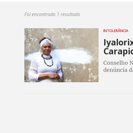
Foi encontrado 1 resultado
INTOLERÂNCIA
Iyalori
Carapi
Conselho N
denúncia d