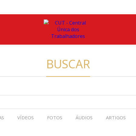
BUSCAR
AS
VÍDEOS
FOTOS
ÁUDIOS
ARTIGOS