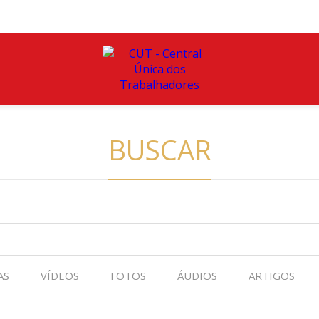
BUSCAR
AS
VÍDEOS
FOTOS
ÁUDIOS
ARTIGOS