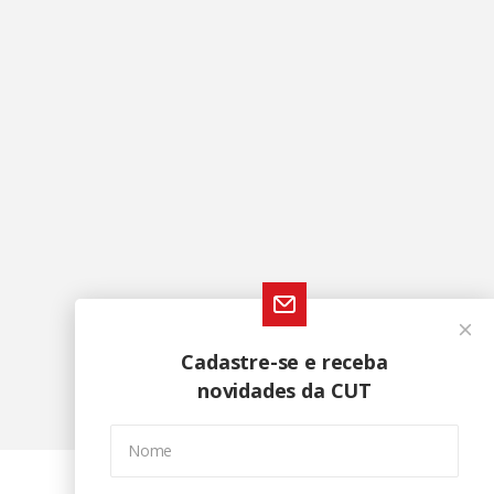
Cadastre-se e receba
novidades da CUT
Nome