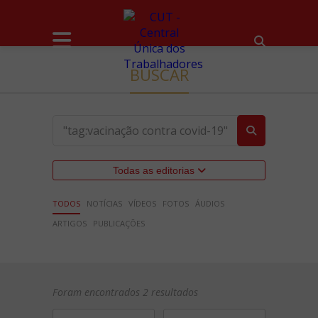
BUSCAR
Todas as editorias
TODOS
NOTÍCIAS
VÍDEOS
FOTOS
ÁUDIOS
ARTIGOS
PUBLICAÇÕES
Foram encontrados 2 resultados