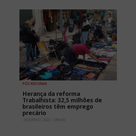
PÓS REFORMA
Herança da reforma
Trabalhista: 32,5 milhões de
brasileiros têm emprego
precário
24 JUNHO, 2022 - 08H30