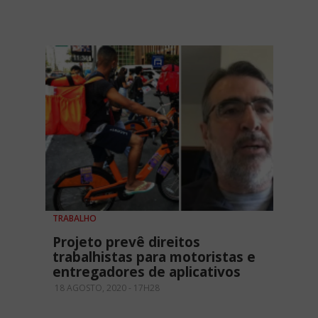
TRABALHO
Projeto prevê direitos
trabalhistas para motoristas e
entregadores de aplicativos
18 AGOSTO, 2020 - 17H28