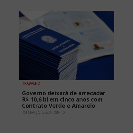
TRABALHO
Governo deixará de arrecadar
R$ 10,6 bi em cinco anos com
Contrato Verde e Amarelo
04 MARÇO, 2020 - 09H40