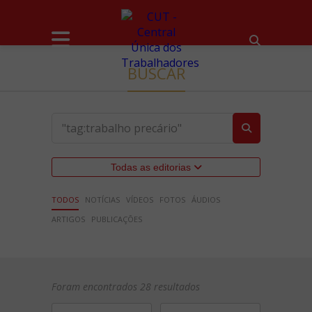
BUSCAR
Todas as editorias
TODOS
NOTÍCIAS
VÍDEOS
FOTOS
ÁUDIOS
ARTIGOS
PUBLICAÇÕES
Foram encontrados 28 resultados