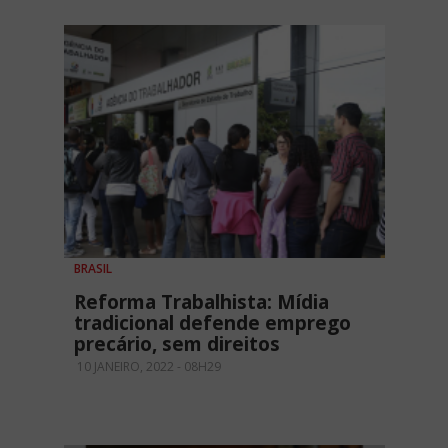
BRASIL
Reforma Trabalhista: Mídia
tradicional defende emprego
precário, sem direitos
10 JANEIRO, 2022 - 08H29