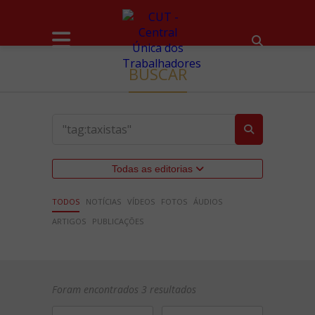
BUSCAR
Todas as editorias
TODOS
NOTÍCIAS
VÍDEOS
FOTOS
ÁUDIOS
ARTIGOS
PUBLICAÇÕES
Foram encontrados 3 resultados