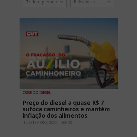
Todo o período
Relevância
CRISE DO DIESEL
Preço do diesel a quase R$ 7
sufoca caminheiros e mantém
inflação dos alimentos
15 SETEMBRO, 2022 - 08H00