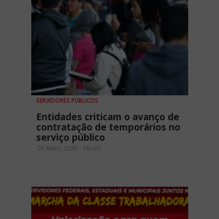
SERVIDORES PÚBLICOS
Entidades criticam o avanço de
contratação de temporários no
serviço público
21 MAIO, 2025 - 16H00