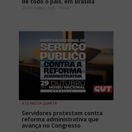
de todo o país, em Brasília
29 OUTUBRO, 2025 - 15H04
ATO NESTA QUARTA
Servidores protestam contra
reforma administrativa que
avança no Congresso