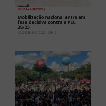
CONTRA A REFORMA
Mobilização nacional entra em
fase decisiva contra a PEC
38/25
02 DEZEMBRO, 2025 - 15H15