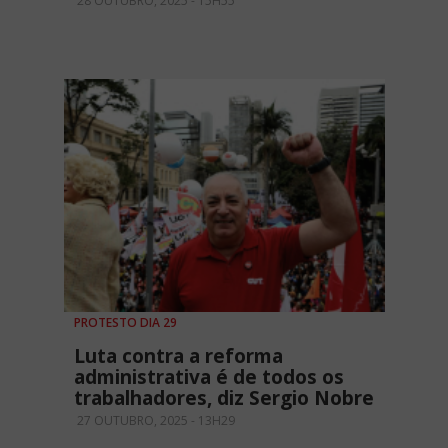
28 OUTUBRO, 2025 - 15H55
PROTESTO DIA 29
Luta contra a reforma
administrativa é de todos os
trabalhadores, diz Sergio Nobre
27 OUTUBRO, 2025 - 13H29