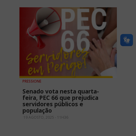
PRESSIONE
Senado vota nesta quarta-
feira, PEC 66 que prejudica
servidores públicos e
população
19 AGOSTO, 2025 - 11H36