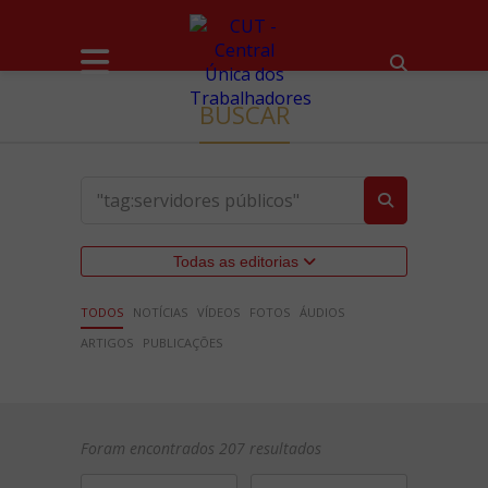
BUSCAR
Todas as editorias
TODOS
NOTÍCIAS
VÍDEOS
FOTOS
ÁUDIOS
ARTIGOS
PUBLICAÇÕES
Foram encontrados 207 resultados