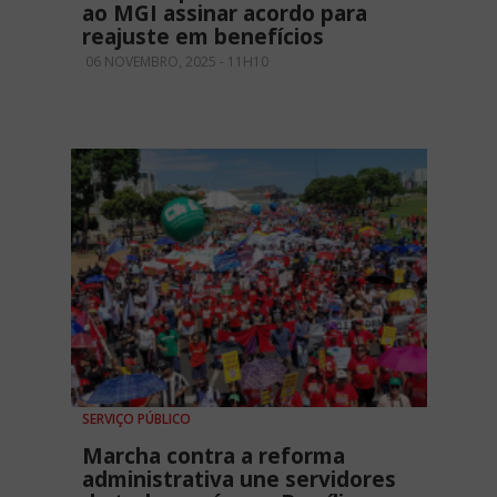
ao MGI assinar acordo para
reajuste em benefícios
06 NOVEMBRO, 2025 - 11H10
SERVIÇO PÚBLICO
Marcha contra a reforma
administrativa une servidores