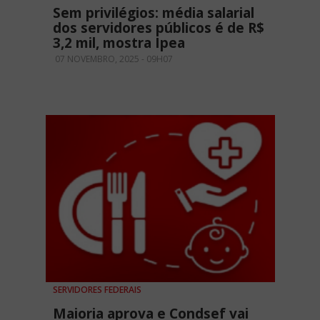
Sem privilégios: média salarial
dos servidores públicos é de R$
3,2 mil, mostra Ipea
07 NOVEMBRO, 2025 - 09H07
SERVIDORES FEDERAIS
Maioria aprova e Condsef vai