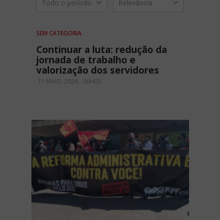
Todo o período
Relevância
SEM CATEGORIA
Continuar a luta: redução da
jornada de trabalho e
valorização dos servidores
11 MAIO, 2026 - 00H00