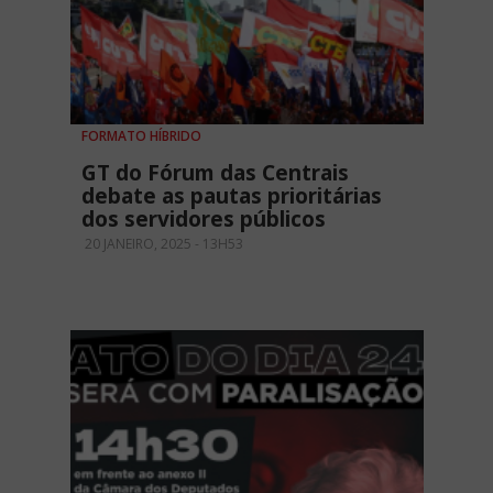
FORMATO HÍBRIDO
GT do Fórum das Centrais
debate as pautas prioritárias
dos servidores públicos
20 JANEIRO, 2025 - 13H53