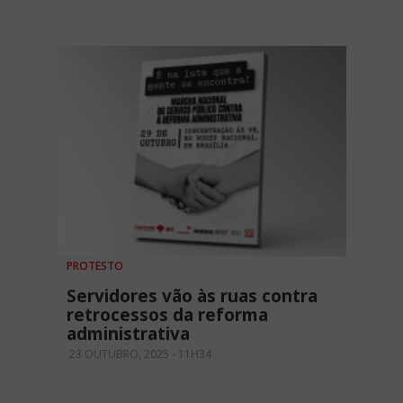
PROTESTO
Servidores vão às ruas contra
retrocessos da reforma
administrativa
23 OUTUBRO, 2025 - 11H34