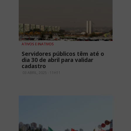
ATIVOS E INATIVOS
Servidores públicos têm até o
dia 30 de abril para validar
cadastro
03 ABRIL, 2025 - 11H11