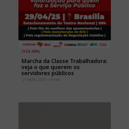
29 DE ABRIL
Marcha da Classe Trabalhadora:
veja o que querem os
servidores públicos
27 ABRIL, 2025 - 15H46