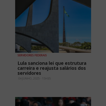
SERVIDORES FEDERAIS
Lula sanciona lei que estrutura
carreira e reajusta salários dos
servidores
04 JUNHO, 2025 - 15H35