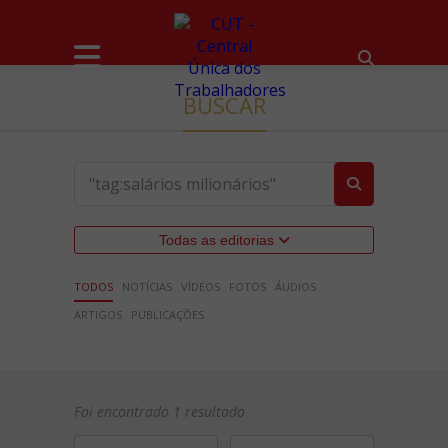
BUSCAR
Todas as editorias
TODOS
NOTÍCIAS
VÍDEOS
FOTOS
ÁUDIOS
ARTIGOS
PUBLICAÇÕES
Foi encontrado 1 resultado