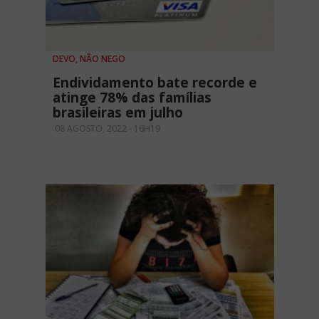
DEVO, NÃO NEGO
Endividamento bate recorde e
atinge 78% das famílias
brasileiras em julho
08 AGOSTO, 2022 - 16H19