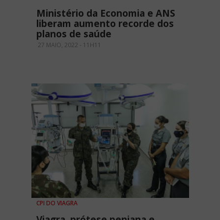
Ministério da Economia e ANS
liberam aumento recorde dos
planos de saúde
27 MAIO, 2022 - 11H11
CPI DO VIAGRA
Viagra, prótese peniana e