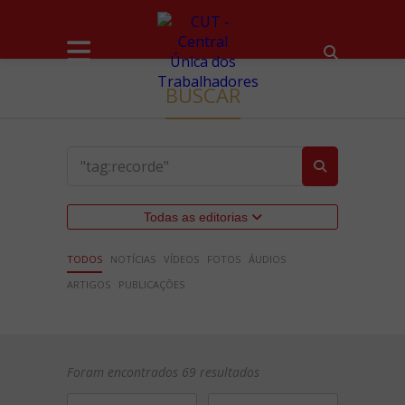
BUSCAR
Todas as editorias
TODOS
NOTÍCIAS
VÍDEOS
FOTOS
ÁUDIOS
ARTIGOS
PUBLICAÇÕES
Foram encontrados 69 resultados