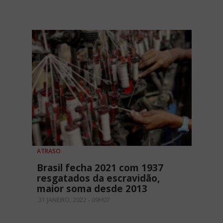
ATRASO
Brasil fecha 2021 com 1937
resgatados da escravidão,
maior soma desde 2013
31 JANEIRO, 2022 - 09H07