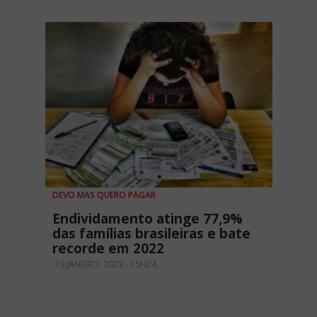
DEVO MAS QUERO PAGAR
Endividamento atinge 77,9%
das famílias brasileiras e bate
recorde em 2022
19 JANEIRO, 2023 - 15H24