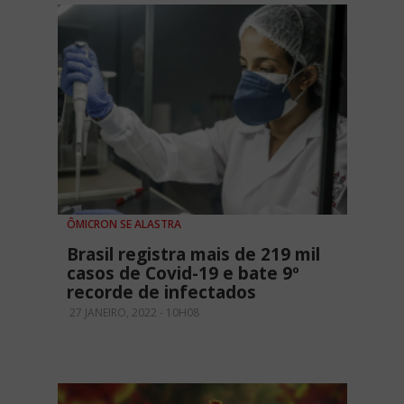
ÔMICRON SE ALASTRA
Brasil registra mais de 219 mil
casos de Covid-19 e bate 9º
recorde de infectados
27 JANEIRO, 2022 - 10H08