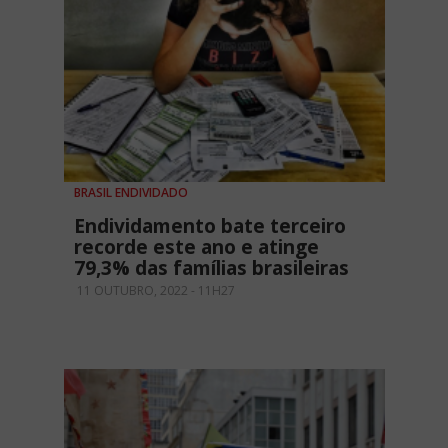
BRASIL ENDIVIDADO
Endividamento bate terceiro
recorde este ano e atinge
79,3% das famílias brasileiras
11 OUTUBRO, 2022 - 11H27