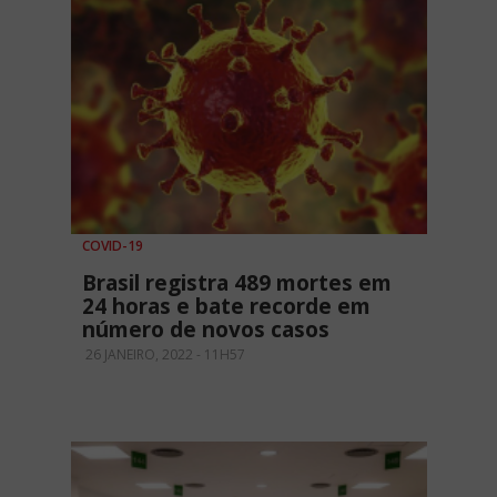
COVID-19
Brasil registra 489 mortes em
24 horas e bate recorde em
número de novos casos
26 JANEIRO, 2022 - 11H57