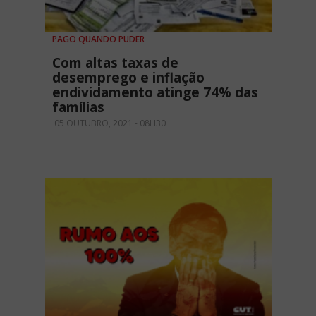
PAGO QUANDO PUDER
Com altas taxas de
desemprego e inflação
endividamento atinge 74% das
famílias
05 OUTUBRO, 2021 - 08H30