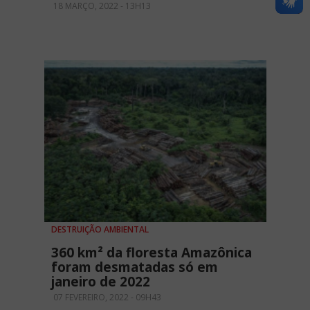
18 MARÇO, 2022 - 13H13
DESTRUIÇÃO AMBIENTAL
360 km² da floresta Amazônica
foram desmatadas só em
janeiro de 2022
07 FEVEREIRO, 2022 - 09H43