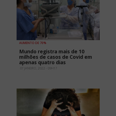
AUMENTO DE 70%
Mundo registra mais de 10
milhões de casos de Covid em
apenas quatro dias
07 JANEIRO, 2022 - 09H17