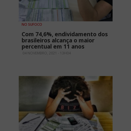
NO SUFOCO
Com 74,6%, endividamento dos
brasileiros alcança o maior
percentual em 11 anos
04 NOVEMBRO, 2021 - 13H04