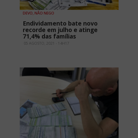
DEVO, NÃO NEGO
Endividamento bate novo
recorde em julho e atinge
71,4% das famílias
05 AGOSTO, 2021 - 14H17