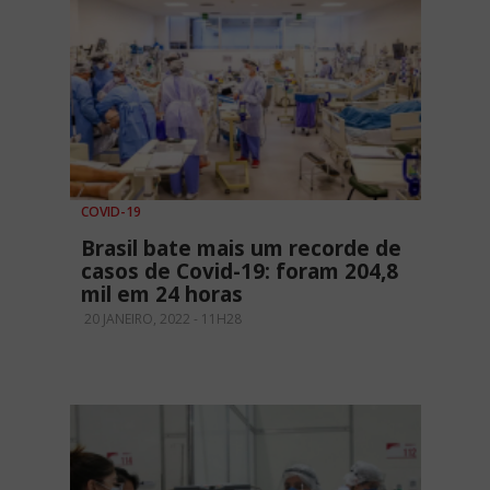
COVID-19
Brasil bate mais um recorde de
casos de Covid-19: foram 204,8
mil em 24 horas
20 JANEIRO, 2022 - 11H28