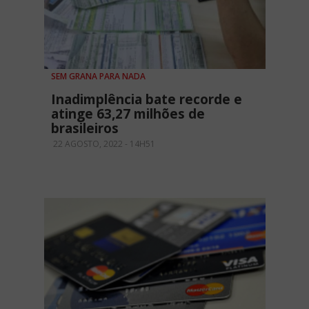
SEM GRANA PARA NADA
Inadimplência bate recorde e
atinge 63,27 milhões de
brasileiros
22 AGOSTO, 2022 - 14H51