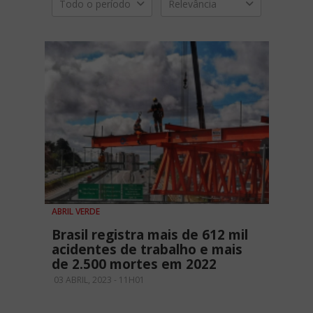
Todo o período
Relevância
ABRIL VERDE
Brasil registra mais de 612 mil
acidentes de trabalho e mais
de 2.500 mortes em 2022
03 ABRIL, 2023 - 11H01