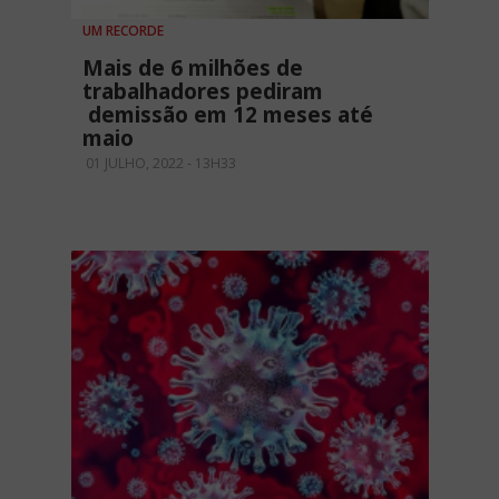
UM RECORDE
Mais de 6 milhões de
trabalhadores pediram
demissão em 12 meses até
maio
01 JULHO, 2022 - 13H33