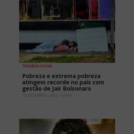
TRAGÉDIA SOCIAL
Pobreza e extrema pobreza
atingem recorde no país com
gestão de Jair Bolsonaro
02 DEZEMBRO, 2022 - 12H09