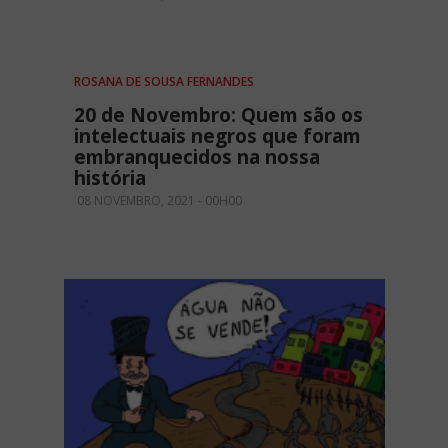
ROSANA DE SOUSA FERNANDES
20 de Novembro: Quem são os
intelectuais negros que foram
embranquecidos na nossa
história
08 NOVEMBRO, 2021 - 00H00