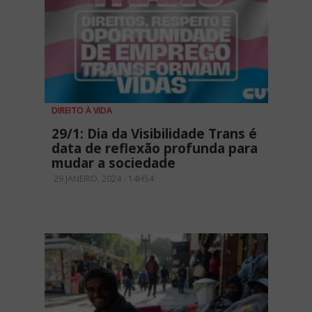
DIREITO À VIDA
29/1: Dia da Visibilidade Trans é
data de reflexão profunda para
mudar a sociedade
29 JANEIRO, 2024 - 14H54