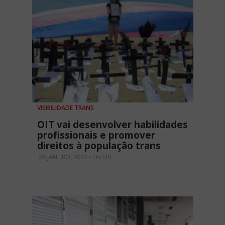
VISIBILIDADE TRANS
OIT vai desenvolver habilidades
profissionais e promover
direitos à população trans
28 JANEIRO, 2022 - 16H40