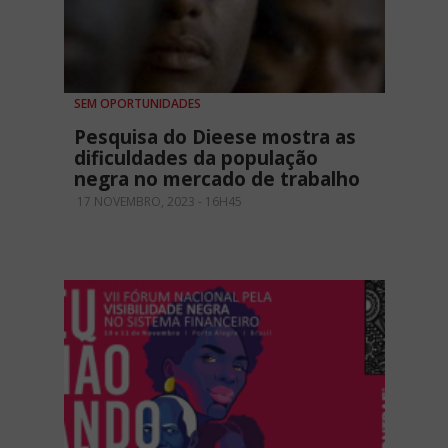
SEM OPORTUNIDADES
Pesquisa do Dieese mostra as
dificuldades da população
negra no mercado de trabalho
17 NOVEMBRO, 2023 - 16H45