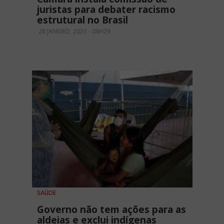
juristas para debater racismo
estrutural no Brasil
28 JANEIRO, 2021 - 08H29
SAÚDE
Governo não tem ações para as
aldeias e exclui indígenas