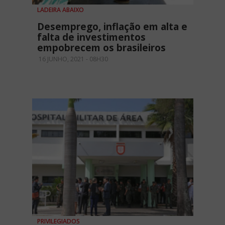
LADEIRA ABAIXO
Desemprego, inflação em alta e
falta de investimentos
empobrecem os brasileiros
16 JUNHO, 2021 - 08H30
PRIVILEGIADOS