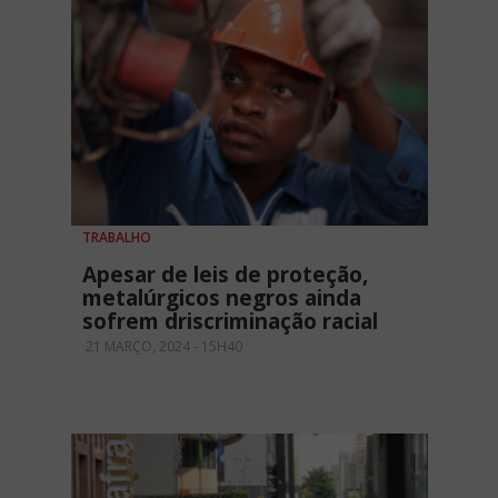
TRABALHO
Apesar de leis de proteção,
metalúrgicos negros ainda
sofrem driscriminação racial
21 MARÇO, 2024 - 15H40