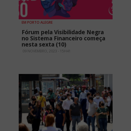
EM PORTO ALEGRE
Fórum pela Visibilidade Negra
no Sistema Financeiro começa
nesta sexta (10)
09 NOVEMBRO, 2023 - 15H41