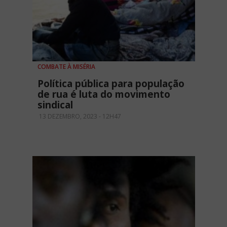
COMBATE À MISÉRIA
Política pública para população
de rua é luta do movimento
sindical
13 DEZEMBRO, 2023 - 12H47