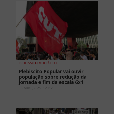
PROCESSO DEMOCRÁTICO
Plebiscito Popular vai ouvir
população sobre redução da
jornada e fim da escala 6x1
09 ABRIL, 2025 - 12H12