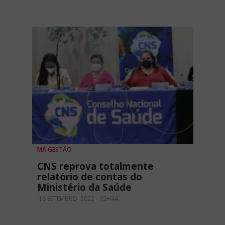
MÁ GESTÃO
CNS reprova totalmente
relatório de contas do
Ministério da Saúde
16 SETEMBRO, 2022 - 15H44