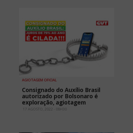
AGIOTAGEM OFICIAL
Consignado do Auxílio Brasil
autorizado por Bolsonaro é
exploração, agiotagem
17 AGOSTO, 2022 - 08H30