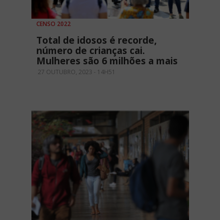
CENSO 2022
Total de idosos é recorde,
número de crianças cai.
Mulheres são 6 milhões a mais
27 OUTUBRO, 2023 - 14H51