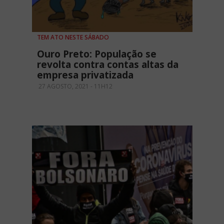
TEM ATO NESTE SÁBADO
Ouro Preto: População se
revolta contra contas altas da
empresa privatizada
27 AGOSTO, 2021 - 11H12