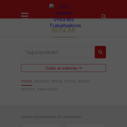
BUSCAR
Todas as editorias
TODOS
NOTÍCIAS
VÍDEOS
FOTOS
ÁUDIOS
ARTIGOS
PUBLICAÇÕES
Foram encontrados 84 resultados