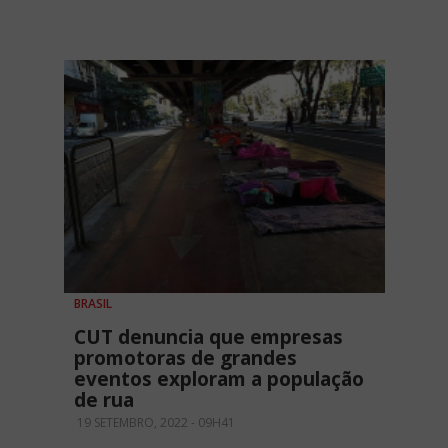
BRASIL
CUT denuncia que empresas
promotoras de grandes
eventos exploram a população
de rua
19 SETEMBRO, 2022 - 09H41