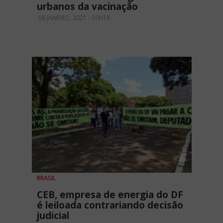
urbanos da vacinação
08 JANEIRO, 2021 - 10H18
BRASIL
CEB, empresa de energia do DF
é leiloada contrariando decisão
judicial