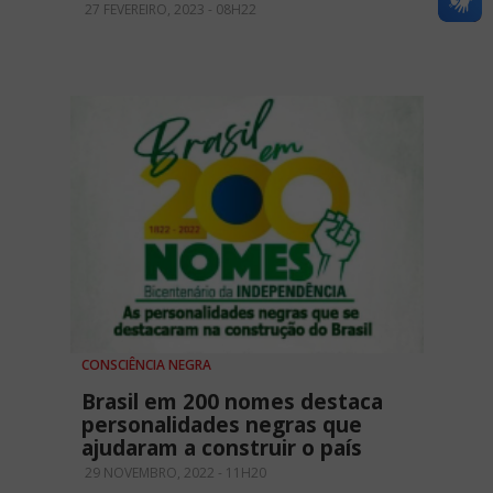
27 FEVEREIRO, 2023 - 08H22
CONSCIÊNCIA NEGRA
Brasil em 200 nomes destaca
personalidades negras que
ajudaram a construir o país
29 NOVEMBRO, 2022 - 11H20