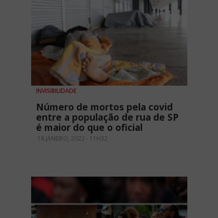
INVISIBILIDADE
Número de mortos pela covid
entre a população de rua de SP
é maior do que o oficial
18 JANEIRO, 2022 - 11H32