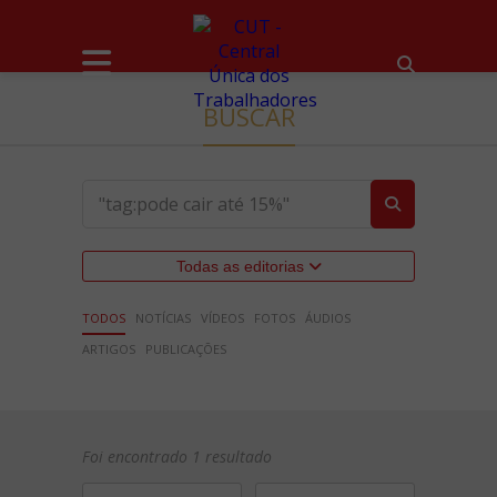
BUSCAR
Todas as editorias
TODOS
NOTÍCIAS
VÍDEOS
FOTOS
ÁUDIOS
ARTIGOS
PUBLICAÇÕES
Foi encontrado 1 resultado