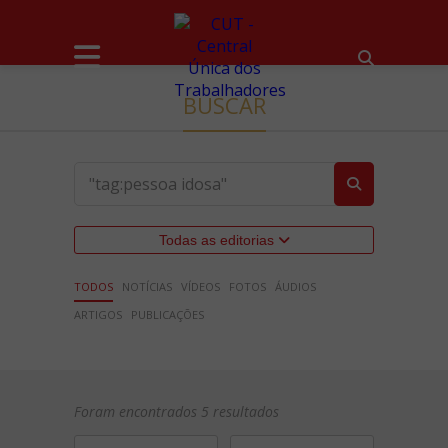
BUSCAR
Todas as editorias
TODOS
NOTÍCIAS
VÍDEOS
FOTOS
ÁUDIOS
ARTIGOS
PUBLICAÇÕES
Foram encontrados 5 resultados