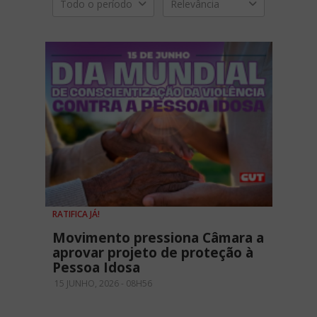
Todo o período
Relevância
RATIFICA JÁ!
Movimento pressiona Câmara a
aprovar projeto de proteção à
Pessoa Idosa
15 JUNHO, 2026 - 08H56