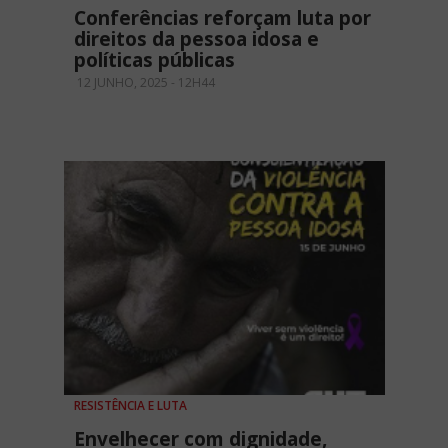
Conferências reforçam luta por
direitos da pessoa idosa e
políticas públicas
12 JUNHO, 2025 - 12H44
RESISTÊNCIA E LUTA
Envelhecer com dignidade,