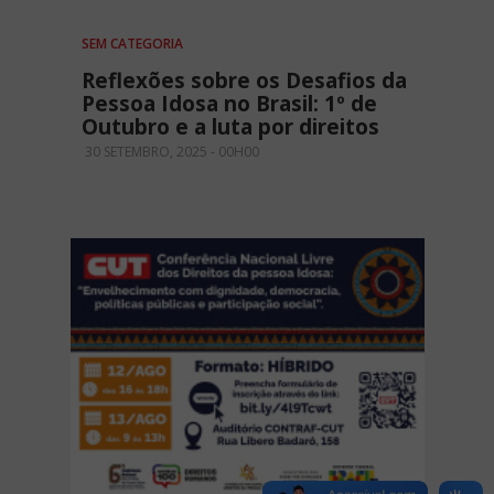
SEM CATEGORIA
Reflexões sobre os Desafios da
Pessoa Idosa no Brasil: 1º de
Outubro e a luta por direitos
30 SETEMBRO, 2025 - 00H00